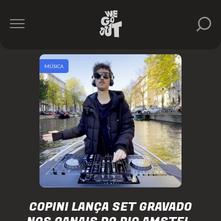
MÚSICA
COPINI LANÇA SET GRAVADO