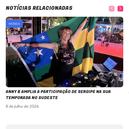
NOTÍCIAS RELACIONADAS
MÚSICA
ANNY B AMPLIA A PARTICIPAÇÃO DE SERGIPE NA SUA
TEMPORADA NO SUDESTE
8 de julho de 2026
Item
1
of