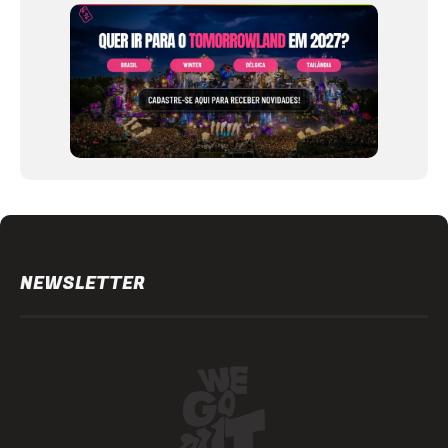
12
NEWSLETTER