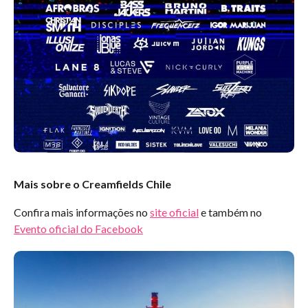
Mais sobre o Creamfields Chile
Confira mais informações no
site oficial
e também no
Evento oficial do Facebook