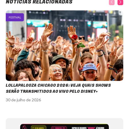
NOTÍCIAS RELACIONADAS
FESTIVAL
LOLLAPALOOZA CHICAGO 2026: VEJA QUAIS SHOWS
SERÃO TRANSMITIDOS AO VIVO PELO DISNEY+
30 de julho de 2026
Item
1
of
12