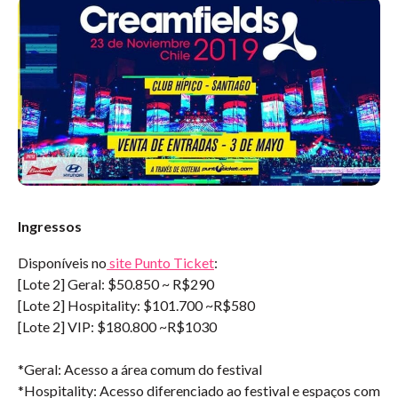
Ingressos
Disponíveis no
site Punto Ticket
:
[Lote 2] Geral: $50.850 ~ R$290
[Lote 2] Hospitality: $101.700 ~R$580
[Lote 2] VIP: $180.800 ~R$1030
*Geral: Acesso a área comum do festival
*Hospitality: Acesso diferenciado ao festival e espaços com