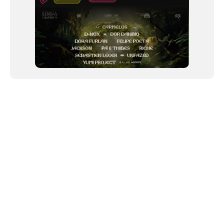
NEWSLETTER