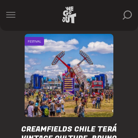
FESTIVAL
CREAMFIELDS CHILE TERÁ