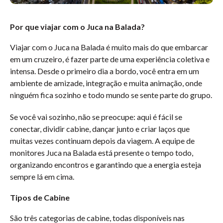
Por que viajar com o Juca na Balada?
Viajar com o Juca na Balada é muito mais do que embarcar
em um cruzeiro, é fazer parte de uma experiência coletiva e
intensa. Desde o primeiro dia a bordo, você entra em um
ambiente de amizade, integração e muita animação, onde
ninguém fica sozinho e todo mundo se sente parte do grupo.
Se você vai sozinho, não se preocupe: aqui é fácil se
conectar, dividir cabine, dançar junto e criar laços que
muitas vezes continuam depois da viagem. A equipe de
monitores Juca na Balada está presente o tempo todo,
organizando encontros e garantindo que a energia esteja
sempre lá em cima.
Tipos de Cabine
São três categorias de cabine, todas disponíveis nas