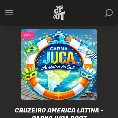
FESTA
CRUZEIRO AMERICA LATINA -