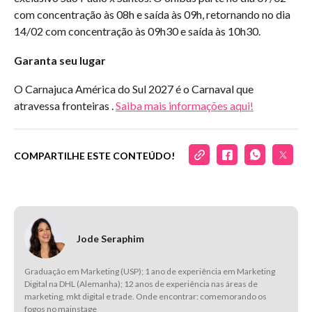
com concentração às 08h e saída às 09h, retornando no dia
14/02 com concentração às 09h30 e saída às 10h30.
Garanta seu lugar
O Carnajuca América do Sul 2027 é o Carnaval que
atravessa fronteiras .
Saiba mais informações aqui!
COMPARTILHE ESTE CONTEÚDO!
Jode Seraphim
Graduação em Marketing (USP); 1 ano de experiência em Marketing
Digital na DHL (Alemanha); 12 anos de experiência nas áreas de
marketing, mkt digital e trade. Onde encontrar: comemorando os
fogos no mainstage