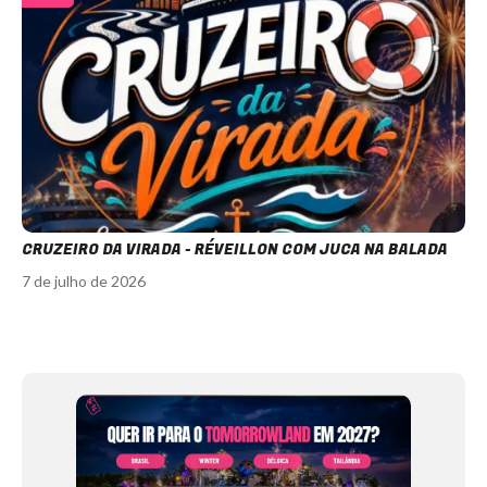
CRUZEIRO DA VIRADA - RÉVEILLON COM JUCA NA BALADA
7 de julho de 2026
Item
1
of
11