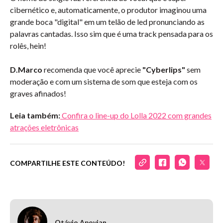
cibernético e, automaticamente, o produtor imaginou uma
grande boca "digital" em um telão de led pronunciando as
palavras cantadas. Isso sim que é uma track pensada para os
rolês, hein!
D.Marco
recomenda que você aprecie
"Cyberlips"
sem
moderação e com um sistema de som que esteja com os
graves afinados!
Leia também:
Confira o line-up do Lolla 2022 com grandes
atrações eletrônicas
COMPARTILHE ESTE CONTEÚDO!
Otávio Apovian