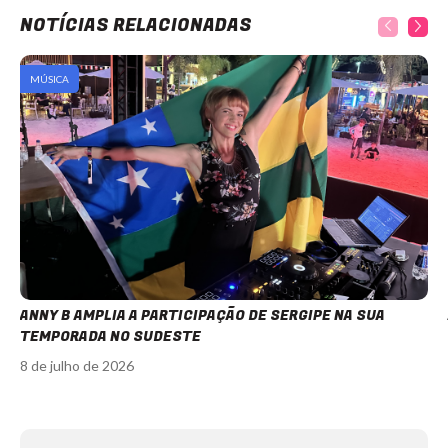
NOTÍCIAS RELACIONADAS
MÚSICA
ANNY B AMPLIA A PARTICIPAÇÃO DE SERGIPE NA SUA
TEMPORADA NO SUDESTE
8 de julho de 2026
Item
1
of