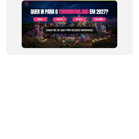
12
NEWSLETTER