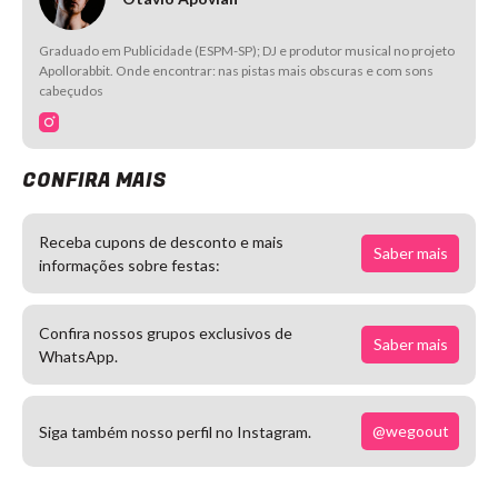
Graduado em Publicidade (ESPM-SP); DJ e produtor musical no projeto
Apollorabbit. Onde encontrar: nas pistas mais obscuras e com sons
cabeçudos
CONFIRA MAIS
Receba cupons de desconto e mais
Saber mais
informações sobre festas:
Confira nossos grupos exclusivos de
Saber mais
WhatsApp.
@wegoout
Siga também nosso perfil no Instagram.