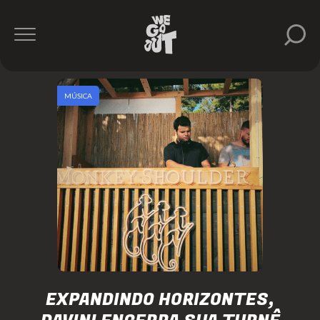
MÚSICA
EXPANDINDO HORIZONTES,