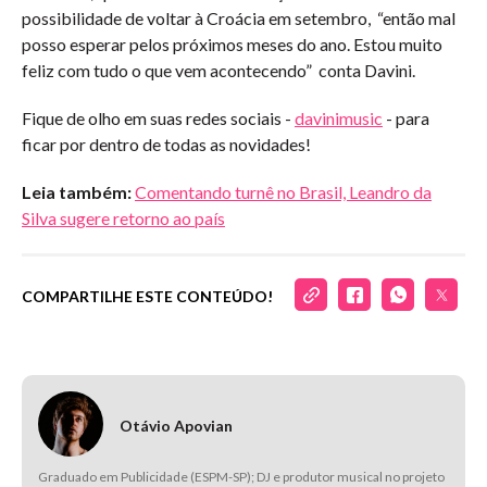
possibilidade de voltar à Croácia em setembro, “então mal
posso esperar pelos próximos meses do ano. Estou muito
feliz com tudo o que vem acontecendo” conta Davini.
Fique de olho em suas redes sociais -
davinimusic
- para
ficar por dentro de todas as novidades!
Leia também:
Comentando turnê no Brasil, Leandro da
Silva sugere retorno ao país
COMPARTILHE ESTE CONTEÚDO!
Otávio Apovian
Graduado em Publicidade (ESPM-SP); DJ e produtor musical no projeto