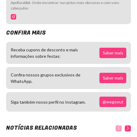
Apollorabbit. Onde encontrar: nas pistas mais obscuras e com sons
cabeçudos
CONFIRA MAIS
Receba cupons de desconto e mais
Saber mais
informações sobre festas:
Confira nossos grupos exclusivos de
Saber mais
WhatsApp.
@wegoout
Siga também nosso perfil no Instagram.
NOTÍCIAS RELACIONADAS