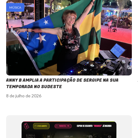
MÚSICA
ANNY B AMPLIA A PARTICIPAÇÃO DE SERGIPE NA SUA
TEMPORADA NO SUDESTE
8 de julho de 2026
Item
1
of
12