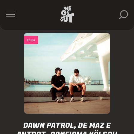
FESTA
DAWN PATROL, DE MAZ E