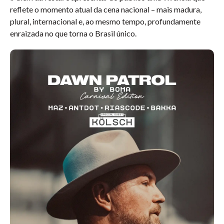
reflete o momento atual da cena nacional – mais madura,
plural, internacional e, ao mesmo tempo, profundamente
enraizada no que torna o Brasil único.