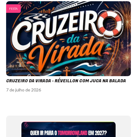
FESTA
CRUZEIRO DA VIRADA - RÉVEILLON COM JUCA NA BALADA
7 de julho de 2026
Item
1
of
12