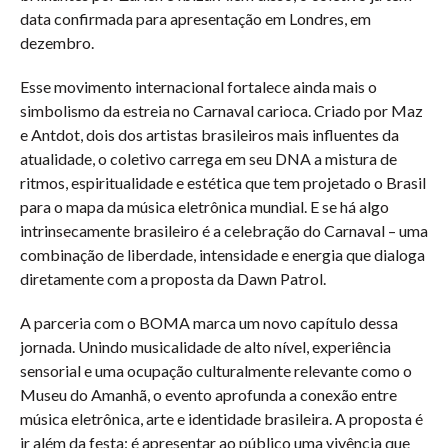
data confirmada para apresentação em Londres, em
dezembro.
Esse movimento internacional fortalece ainda mais o
simbolismo da estreia no Carnaval carioca. Criado por Maz
e Antdot, dois dos artistas brasileiros mais influentes da
atualidade, o coletivo carrega em seu DNA a mistura de
ritmos, espiritualidade e estética que tem projetado o Brasil
para o mapa da música eletrônica mundial. E se há algo
intrinsecamente brasileiro é a celebração do Carnaval – uma
combinação de liberdade, intensidade e energia que dialoga
diretamente com a proposta da Dawn Patrol.
A parceria com o BOMA marca um novo capítulo dessa
jornada. Unindo musicalidade de alto nível, experiência
sensorial e uma ocupação culturalmente relevante como o
Museu do Amanhã, o evento aprofunda a conexão entre
música eletrônica, arte e identidade brasileira. A proposta é
ir além da festa: é apresentar ao público uma vivência que