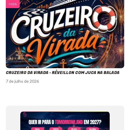
FESTA
CRUZEIRO DA VIRADA - RÉVEILLON COM JUCA NA BALADA
7 de julho de 2026
Item
1
of
12