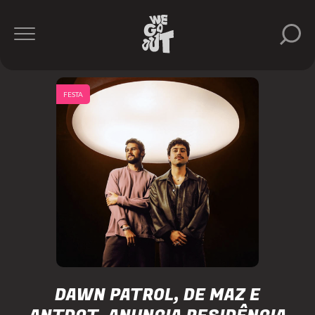
FESTA
DAWN PATROL, DE MAZ E