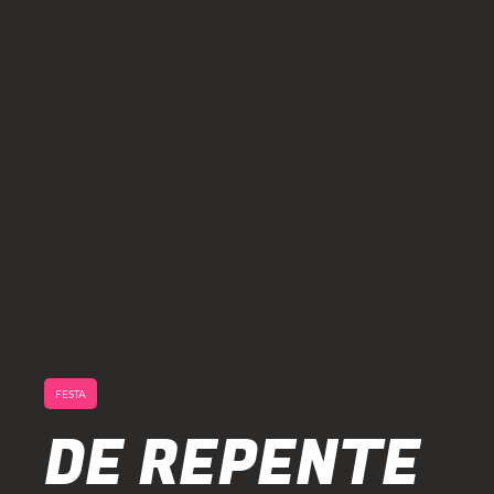
FESTA
DE REPENTE