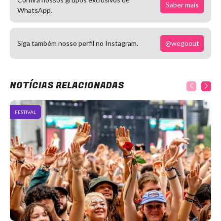
Saber mais
WhatsApp.
@wegoout
Siga também nosso perfil no Instagram.
NOTÍCIAS RELACIONADAS
FESTIVAL