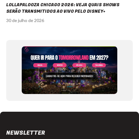
LOLLAPALOOZA CHICAGO 2026: VEJA QUAIS SHOWS
SERÃO TRANSMITIDOS AO VIVO PELO DISNEY+
30 de julho de 2026
Item
1
of
12
NEWSLETTER