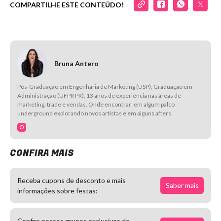
COMPARTILHE ESTE CONTEÚDO!
Bruna Antero
Pós-Graduação em Engenharia de Marketing (USP); Graduação em
Administração (UFPR PR); 13 anos de experiência nas áreas de
marketing, trade e vendas. Onde encontrar: em algum palco
underground explorando novos artistas e em alguns afters
CONFIRA MAIS
Receba cupons de desconto e mais
Saber mais
informações sobre festas:
Confira nossos grupos exclusivos de