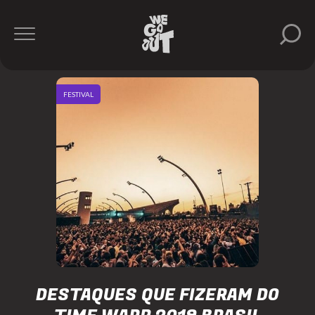
FESTIVAL
DESTAQUES QUE FIZERAM DO