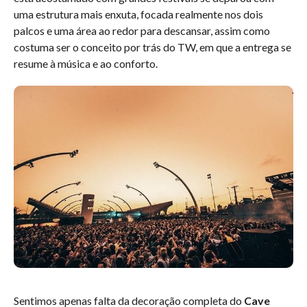
uma estrutura mais enxuta, focada realmente nos dois
palcos e uma área ao redor para descansar, assim como
costuma ser o conceito por trás do TW, em que a entrega se
resume à música e ao conforto.
Sentimos apenas falta da decoração completa do
Cave