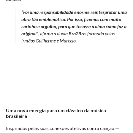
“Foi uma responsabilidade enorme reinterpretar uma
obra tão emblemática. Por isso, fizemos com muito
carinho e orgulho, para que tocasse a alma como faz a
original”
, afirma a dupla
Bro2Bro
, formada pelos
irmãos Guilherme e Marcelo.
Uma nova energia para um clássico da música
brasileira
Inspirados pelas suas conexões afetivas com a canção —