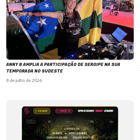
ANNY B AMPLIA A PARTICIPAÇÃO DE SERGIPE NA SUA
TEMPORADA NO SUDESTE
8 de julho de 2026
Item
1
of
11