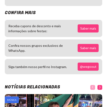
CONFIRA MAIS
Receba cupons de desconto e mais
Saber mais
informações sobre festas:
Confira nossos grupos exclusivos de
Saber mais
WhatsApp.
@wegoout
Siga também nosso perfil no Instagram.
NOTÍCIAS RELACIONADAS
MÚSICA