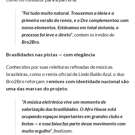
“Foi tudo muito natural. Trouxemos a ideia e a
primeira versão do remix, e o Dre complementou com
novos elementos. Estávamos em total sintonia, o
processo foi leve e direto”
, contam os irmãos do
Bro2Bro
.
Brasilidades nas pistas — com elegância
Conhecidos por suas releituras refinadas de músicas
brasileiras, como o remix oficial de
Lindo Balão Azul
, o duo
Bro2Bro reforçam:
remixes com identidade nacional são
uma das marcas do projeto
.
“A música eletrônica vive um momento de
valorização das brasilidades. O Afro House está
ocupando espaços importantes em grandes clubs e
festas — e essa faixa faz parte desse movimento com
muito orgulho”
, finalizam.