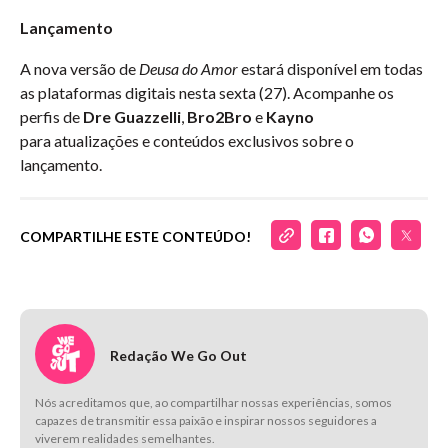
Lançamento
A nova versão de
Deusa do Amor
estará disponível em todas
as plataformas digitais nesta sexta (27). Acompanhe os
perfis de
Dre Guazzelli
,
Bro2Bro
e
Kayno
para atualizações e conteúdos exclusivos sobre o
lançamento.
COMPARTILHE ESTE CONTEÚDO!
Redação We Go Out
Nós acreditamos que, ao compartilhar nossas experiências, somos
capazes de transmitir essa paixão e inspirar nossos seguidores a
viverem realidades semelhantes.