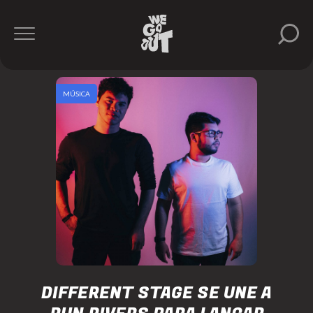
MÚSICA
DIFFERENT STAGE SE UNE A