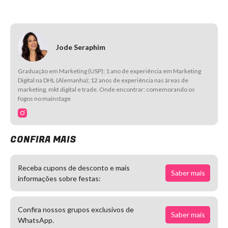
Jode Seraphim
Graduação em Marketing (USP); 1 ano de experiência em Marketing
Digital na DHL (Alemanha); 12 anos de experiência nas áreas de
marketing, mkt digital e trade. Onde encontrar: comemorando os
fogos no mainstage
CONFIRA MAIS
Receba cupons de desconto e mais
Saber mais
informações sobre festas:
Confira nossos grupos exclusivos de
Saber mais
WhatsApp.