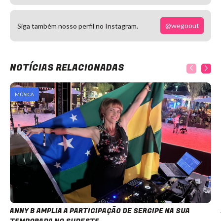
@wegoout
Siga também nosso perfil no Instagram.
NOTÍCIAS RELACIONADAS
MÚSICA
ANNY B AMPLIA A PARTICIPAÇÃO DE SERGIPE NA SUA