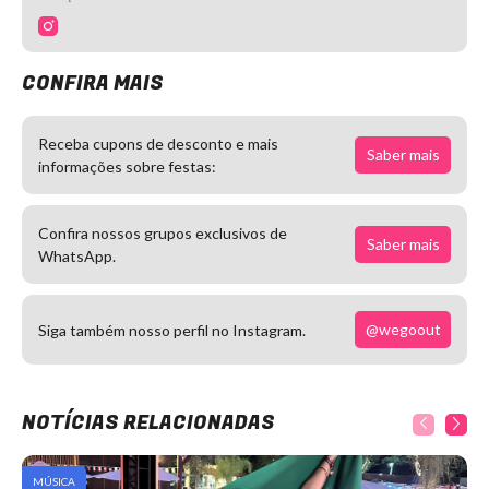
CONFIRA MAIS
Receba cupons de desconto e mais
Saber mais
informações sobre festas:
Confira nossos grupos exclusivos de
Saber mais
WhatsApp.
@wegoout
Siga também nosso perfil no Instagram.
NOTÍCIAS RELACIONADAS
MÚSICA