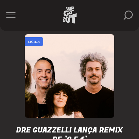
MÚSICA
DRE GUAZZELLI LANÇA REMIX