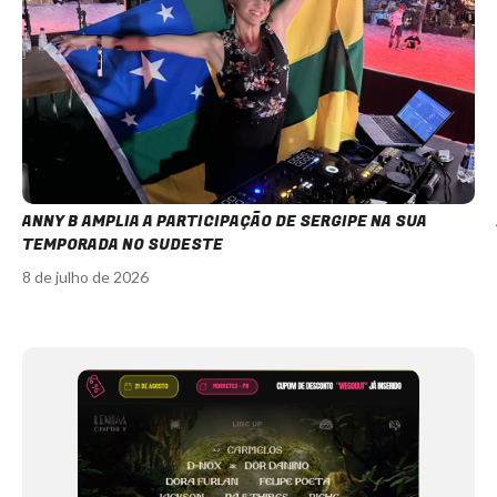
ANNY B AMPLIA A PARTICIPAÇÃO DE SERGIPE NA SUA
TEMPORADA NO SUDESTE
8 de julho de 2026
Item
1
of
12