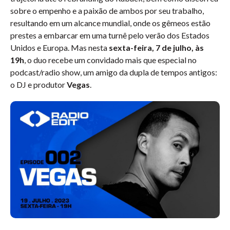
sobre o empenho e a paixão de ambos por seu trabalho,
resultando em um alcance mundial, onde os gêmeos estão
prestes a embarcar em uma turnê pelo verão dos Estados
Unidos e Europa. Mas nesta
sexta-feira, 7 de julho, às
19h
, o duo recebe um convidado mais que especial no
podcast/radio show, um amigo da dupla de tempos antigos:
o DJ e produtor
Vegas
.