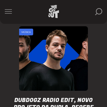
MÚSICA
DUBDOGZ RADIO EDIT, NOVO