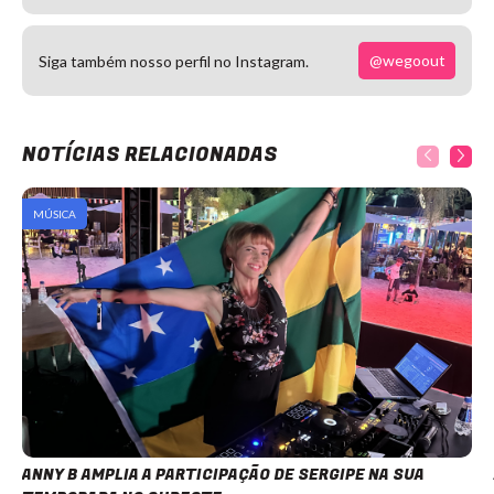
@wegoout
Siga também nosso perfil no Instagram.
NOTÍCIAS RELACIONADAS
MÚSICA
ANNY B AMPLIA A PARTICIPAÇÃO DE SERGIPE NA SUA