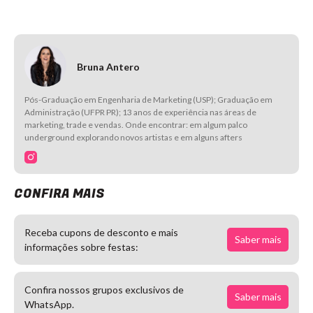
Bruna Antero
Pós-Graduação em Engenharia de Marketing (USP); Graduação em
Administração (UFPR PR); 13 anos de experiência nas áreas de
marketing, trade e vendas. Onde encontrar: em algum palco
underground explorando novos artistas e em alguns afters
CONFIRA MAIS
Receba cupons de desconto e mais
Saber mais
informações sobre festas:
Confira nossos grupos exclusivos de
Saber mais
WhatsApp.