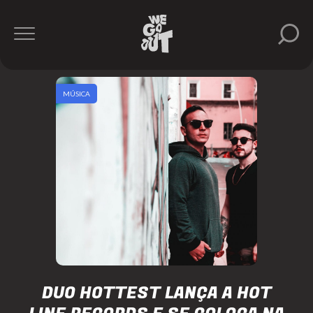
MÚSICA
DUO HOTTEST LANÇA A HOT