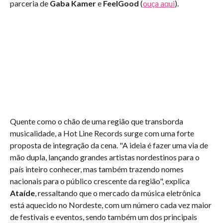
parceria de
Gaba Kamer
e
FeelGood
(
ouça aqui
).
Quente como o chão de uma região que transborda
musicalidade, a Hot Line Records surge com uma forte
proposta de integração da cena. "A ideia é fazer uma via de
mão dupla, lançando grandes artistas nordestinos para o
país inteiro conhecer, mas também trazendo nomes
nacionais para o público crescente da região", explica
Ataíde
, ressaltando que o mercado da música eletrônica
está aquecido no Nordeste, com um número cada vez maior
de festivais e eventos, sendo também um dos principais