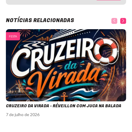
NOTÍCIAS RELACIONADAS
FESTA
CRUZEIRO DA VIRADA - RÉVEILLON COM JUCA NA BALADA
7 de julho de 2026
Item