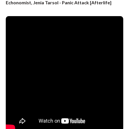
Echonomist, Jenia Tarsol - Panic Attack [Afterlife]