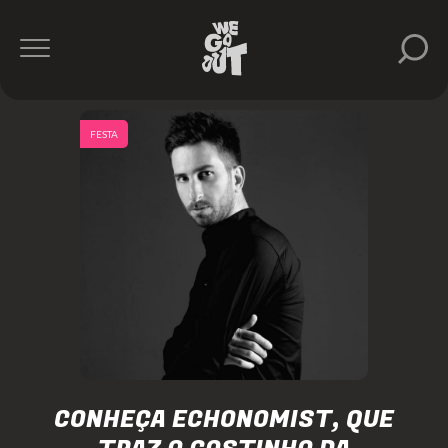
FESTA
CONHEÇA ECHONOMIST, QUE