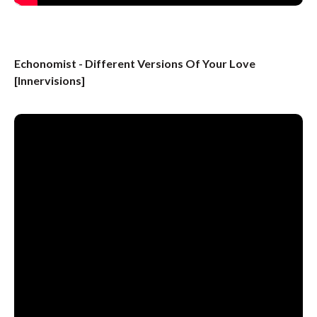
Echonomist - Different Versions Of Your Love
[Innervisions]