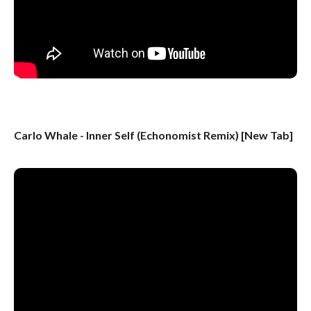
Carlo Whale - Inner Self (Echonomist Remix) [New Tab]