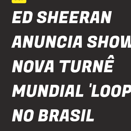
ED SHEERAN
ANUNCIA SHOW
NOVA TURNÊ
MUNDIAL 'LOOP
NO BRASIL