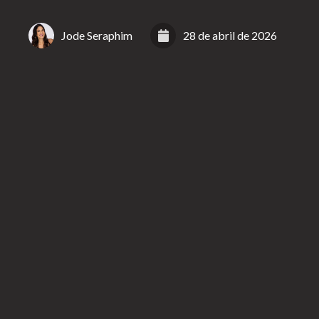
Jode Seraphim
28 de abril de 2026