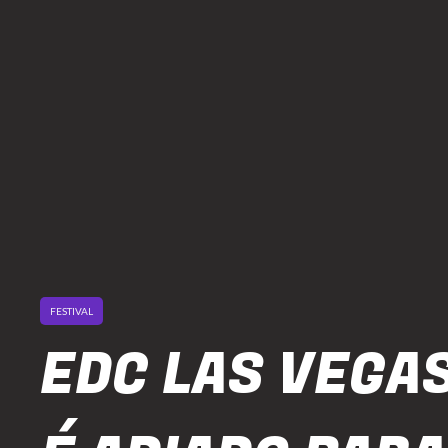
FESTIVAL
EDC LAS VEGA