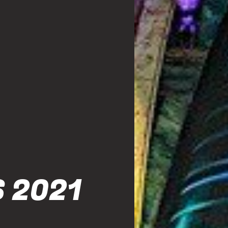
S 2021