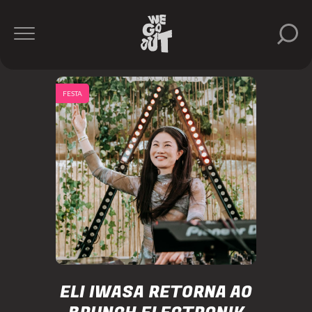
FESTA
ELI IWASA RETORNA AO