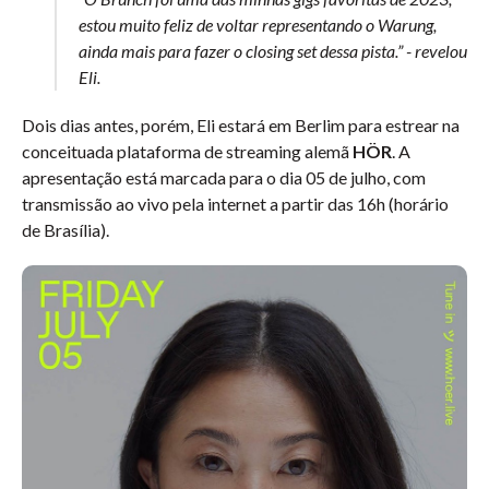
estou muito feliz de voltar representando o Warung,
ainda mais para fazer o closing set dessa pista.” - revelou
Eli.
Dois dias antes, porém, Eli estará em Berlim para estrear na
conceituada plataforma de streaming alemã
HÖR
. A
apresentação está marcada para o dia 05 de julho, com
transmissão ao vivo pela internet a partir das 16h (horário
de Brasília).