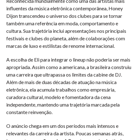
Reconhecida mundialmente como uma das artistas mais
influentes da música eletrônica contemporânea, Honey
Dijon transcendeu o universo dos clubes para se tornar
também uma referência em moda, comportamento e
cultura. Sua trajetória inclui apresentações nos principais
festivais e clubes do planeta, além de colaborações com
marcas de luxo e estilistas de renome internacional.
A escolha de Eli para integrar o lineup não poderia ser mais
apropriada. Assim como a americana, a brasileira construiu
uma carreira que ultrapassa os limites da cabine de DJ.
Além de mais de duas décadas de atuação na música
eletrônica, ela acumula trabalhos como empresária,
curadora cultural, modelo e fomentadora da cena
independente, mantendo uma trajetória marcada pela
constante reinvenção.
O anúncio chega em um dos períodos mais intensos e
relevantes da carreira da artista. Poucas semanas atrás,