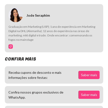
Jode Seraphim
Graduação em Marketing (USP); 1 ano de experiência em Marketing
Digital na DHL (Alemanha); 12 anos de experiência nas áreas de
marketing, mkt digital e trade. Onde encontrar: comemorando os
fogos no mainstage
CONFIRA MAIS
Receba cupons de desconto e mais
Saber mais
informações sobre festas:
Confira nossos grupos exclusivos de
Saber mais
WhatsApp.