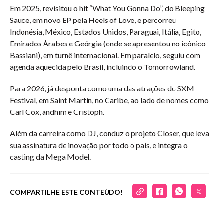
Em 2025, revisitou o hit “What You Gonna Do”, do Bleeping
Sauce, em novo EP pela Heels of Love, e percorreu
Indonésia, México, Estados Unidos, Paraguai, Itália, Egito,
Emirados Árabes e Geórgia (onde se apresentou no icônico
Bassiani), em turnê internacional. Em paralelo, seguiu com
agenda aquecida pelo Brasil, incluindo o Tomorrowland.
Para 2026, já desponta como uma das atrações do SXM
Festival, em Saint Martin, no Caribe, ao lado de nomes como
Carl Cox, andhim e Cristoph.
Além da carreira como DJ, conduz o projeto Closer, que leva
sua assinatura de inovação por todo o país, e integra o
casting da Mega Model.
COMPARTILHE ESTE CONTEÚDO!