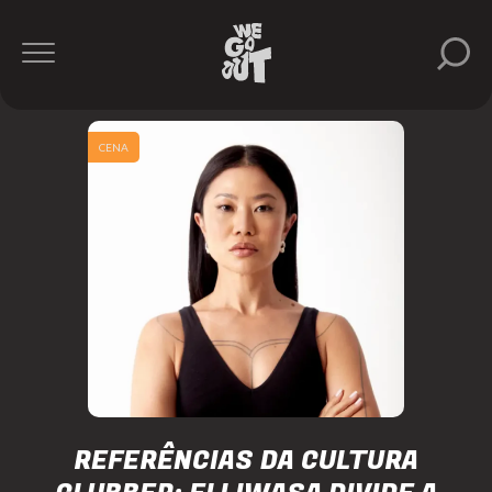
CENA
REFERÊNCIAS DA CULTURA