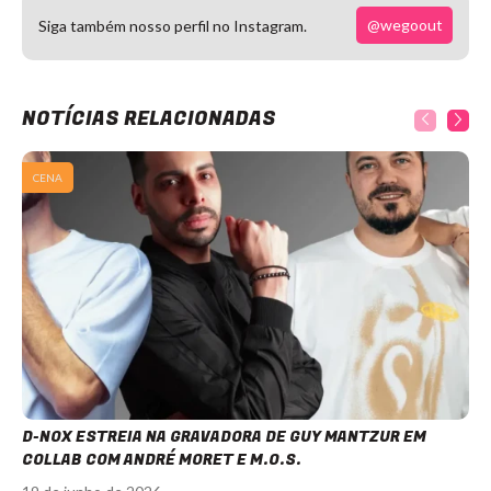
@wegoout
Siga também nosso perfil no Instagram.
NOTÍCIAS RELACIONADAS
CENA
D-NOX ESTREIA NA GRAVADORA DE GUY MANTZUR EM
COLLAB COM ANDRÉ MORET E M.O.S.