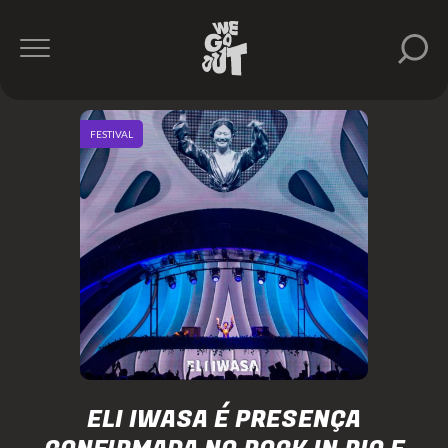
FESTIVAL
ELI IWASA É PRESENÇA