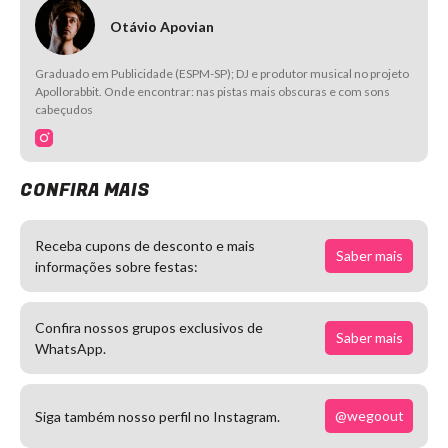
Otávio Apovian
Graduado em Publicidade (ESPM-SP); DJ e produtor musical no projeto
Apollorabbit. Onde encontrar: nas pistas mais obscuras e com sons
cabeçudos
CONFIRA MAIS
Receba cupons de desconto e mais
Saber mais
informações sobre festas:
Confira nossos grupos exclusivos de
Saber mais
WhatsApp.
@wegoout
Siga também nosso perfil no Instagram.