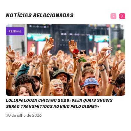
NOTÍCIAS RELACIONADAS
FESTIVAL
LOLLAPALOOZA CHICAGO 2026: VEJA QUAIS SHOWS
SERÃO TRANSMITIDOS AO VIVO PELO DISNEY+
30 de julho de 2026
Item
1