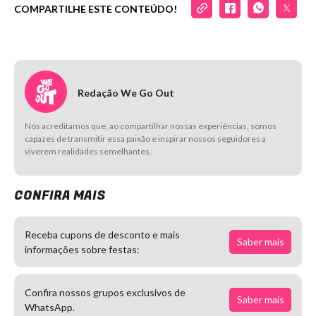
COMPARTILHE ESTE CONTEÚDO!
Redação We Go Out
Nós acreditamos que, ao compartilhar nossas experiências, somos
capazes de transmitir essa paixão e inspirar nossos seguidores a
viverem realidades semelhantes.
CONFIRA MAIS
Receba cupons de desconto e mais
Saber mais
informações sobre festas:
Confira nossos grupos exclusivos de
Saber mais
WhatsApp.