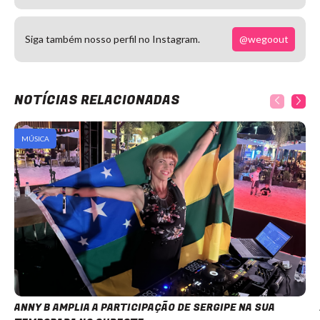
@wegoout
Siga também nosso perfil no Instagram.
NOTÍCIAS RELACIONADAS
MÚSICA
ANNY B AMPLIA A PARTICIPAÇÃO DE SERGIPE NA SUA