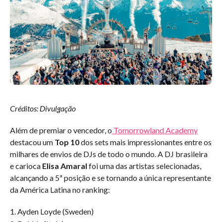
Créditos: Divulgação
Além de premiar o vencedor, o
Tomorrowland Academy
destacou um
Top 10
dos sets mais impressionantes entre os
milhares de envios de DJs de todo o mundo. A DJ brasileira
e carioca
Elisa Amaral
foi uma das artistas selecionadas,
alcançando a 5ª posição e se tornando a única representante
da América Latina no ranking:
1. Ayden Loyde (Sweden)