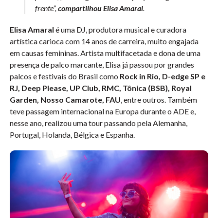
frente”,
compartilhou Elisa Amaral
.
Elisa Amaral
é uma DJ, produtora musical e curadora
artística carioca com 14 anos de carreira, muito engajada
em causas femininas. Artista multifacetada e dona de uma
presença de palco marcante, Elisa já passou por grandes
palcos e festivais do Brasil como
Rock in Rio, D-edge SP e
RJ, Deep Please, UP Club, RMC, Tônica (BSB), Royal
Garden, Nosso Camarote, FAU
, entre outros. Também
teve passagem internacional na Europa durante o ADE e,
nesse ano, realizou uma tour passando pela Alemanha,
Portugal, Holanda, Bélgica e Espanha.