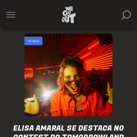
MÚSICA
ELISA AMARAL SE DESTACA NO