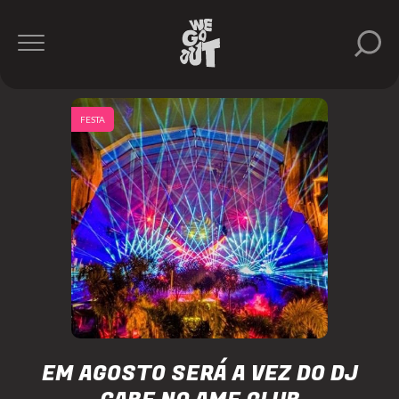
FESTA
EM AGOSTO SERÁ A VEZ DO DJ