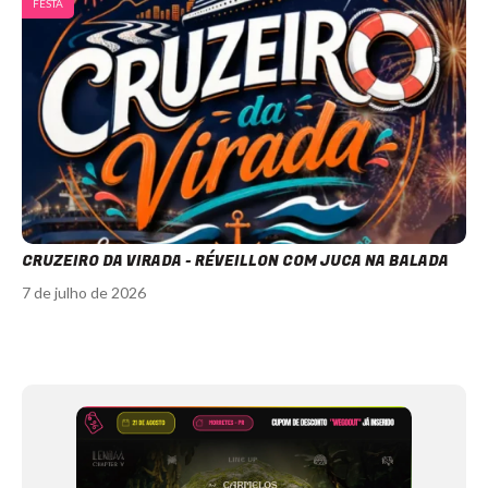
FESTA
CRUZEIRO DA VIRADA - RÉVEILLON COM JUCA NA BALADA
7 de julho de 2026
Item
1
of
12