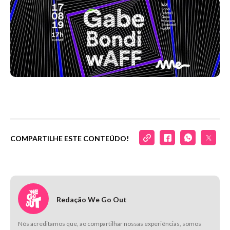
COMPARTILHE ESTE CONTEÚDO!
Redação We Go Out
Nós acreditamos que, ao compartilhar nossas experiências, somos