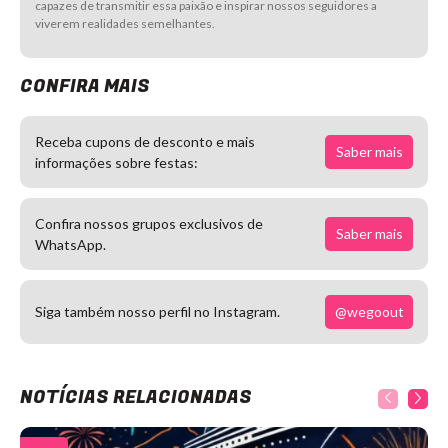
capazes de transmitir essa paixão e inspirar nossos seguidores a
viverem realidades semelhantes.
CONFIRA MAIS
Receba cupons de desconto e mais
Saber mais
informações sobre festas:
Confira nossos grupos exclusivos de
Saber mais
WhatsApp.
@wegoout
Siga também nosso perfil no Instagram.
NOTÍCIAS RELACIONADAS