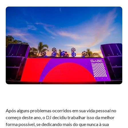
Após alguns problemas ocorridos em sua vida pessoal no
começo deste ano, o DJ decidiu trabalhar isso da melhor
forma possível, se dedicando mais do que nunca à sua