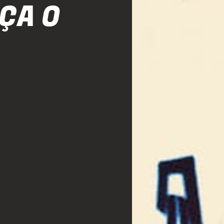
AÇA O