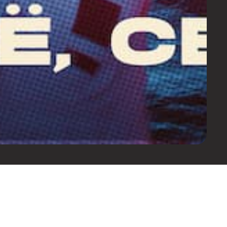
onto e mais informações sobre
Saber mais