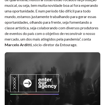
musical, ou seja, tem muita novidade boa aí fora esperando
uma oportunidade. E num período tão difícil para todo
mundo, estamos justamente trabalhando para gerar essas
oportunidades, olhando para frente, seja fomentando a
classe artística, seja colaborando com diversos produtores
de eventos do país com o objetivo de reconstruir o nosso
mercado, um dos mais atingidos pela pandemia”, conta
Marcelo Arditti
, sócio-diretor da Entourage.