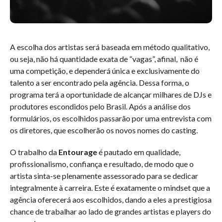
A escolha dos artistas será baseada em método qualitativo,
ou seja, não há quantidade exata de “vagas”, afinal, não é
uma competição, e dependerá única e exclusivamente do
talento a ser encontrado pela agência. Dessa forma, o
programa terá a oportunidade de alcançar milhares de DJs e
produtores escondidos pelo Brasil. Após a análise dos
formulários, os escolhidos passarão por uma entrevista com
os diretores, que escolherão os novos nomes do casting.
O trabalho da
Entourage
é pautado em qualidade,
profissionalismo, confiança e resultado, de modo que o
artista sinta-se plenamente assessorado para se dedicar
integralmente à carreira. Este é exatamente o mindset que a
agência oferecerá aos escolhidos, dando a eles a prestigiosa
chance de trabalhar ao lado de grandes artistas e players do