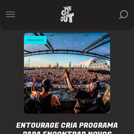
FICA A DICA
ENTOURAGE CRIA PROGRAMA