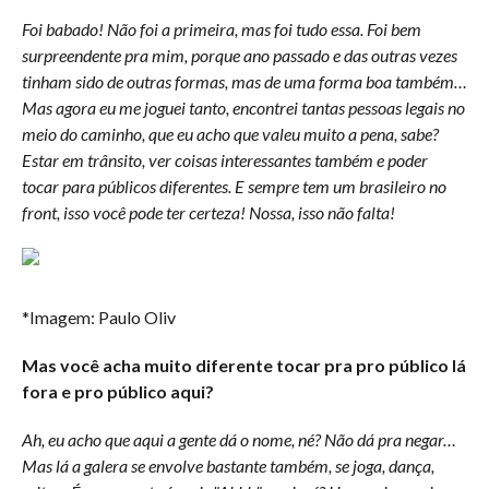
Foi babado! Não foi a primeira, mas foi tudo essa. Foi bem
surpreendente pra mim, porque ano passado e das outras vezes
tinham sido de outras formas, mas de uma forma boa também…
Mas agora eu me joguei tanto, encontrei tantas pessoas legais no
meio do caminho, que eu acho que valeu muito a pena, sabe?
Estar em trânsito, ver coisas interessantes também e poder
tocar para públicos diferentes. E sempre tem um brasileiro no
front, isso você pode ter certeza! Nossa, isso não falta!
*Imagem: Paulo Oliv
Mas você acha muito diferente tocar pra pro público lá
fora e pro público aqui?
Ah, eu acho que aqui a gente dá o nome, né? Não dá pra negar…
Mas lá a galera se envolve bastante também, se joga, dança,