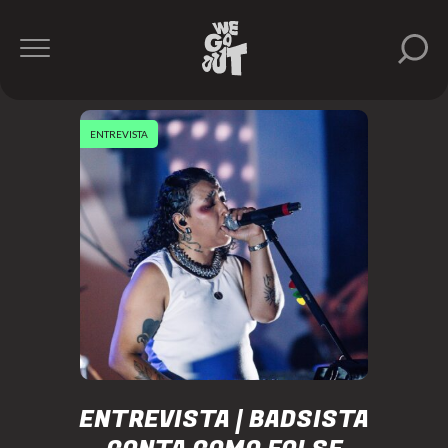
ENTREVISTA
ENTREVISTA | BADSISTA