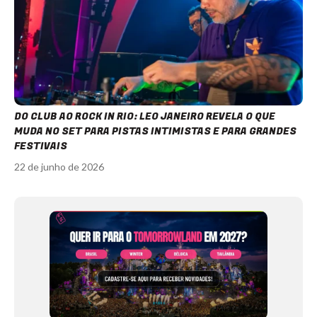
DO CLUB AO ROCK IN RIO: LEO JANEIRO REVELA O QUE
MUDA NO SET PARA PISTAS INTIMISTAS E PARA GRANDES
FESTIVAIS
22 de junho de 2026
Item
1
of
12