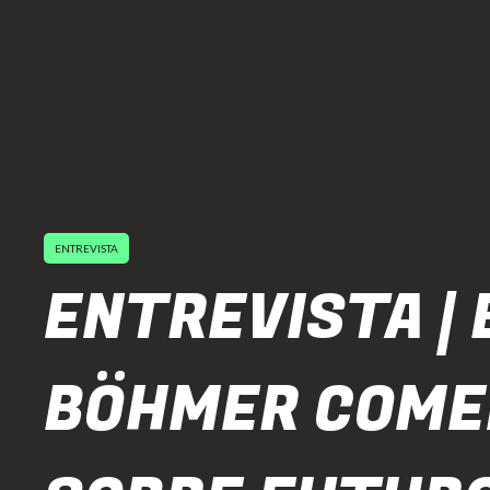
ENTREVISTA
ENTREVISTA | 
BÖHMER COME