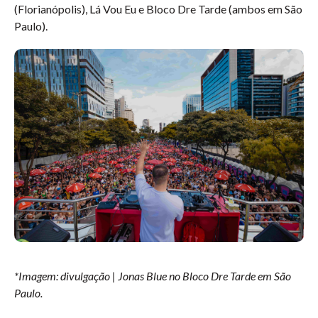
(Florianópolis), Lá Vou Eu e Bloco Dre Tarde (ambos em São
Paulo).
*Imagem: divulgação | Jonas Blue no Bloco Dre Tarde em São
Paulo.