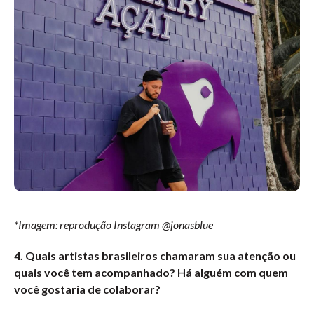
*Imagem: reprodução Instagram @jonasblue
4. Quais artistas brasileiros chamaram sua atenção ou
quais você tem acompanhado? Há alguém com quem
você gostaria de colaborar?