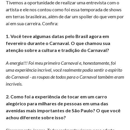
Tivemos a oportunidade de realizar uma entrevista com o
artista e ele nos contou como foi essa temporada de shows
em terras brasileiras, além de dar um spoiler do que vem por
aí em sua carreira. Confira:
1. Você teve algumas datas pelo Brasil agora em
fevereiro durante o Carnaval. O que chamou sua
atenção sobre a cultura e tradição do Carnaval?
A energia!!! Foi meu primeiro Carnaval e, honestamente, foi
uma experiência incrível, você realmente podia sentir o espírito
do Carnaval - as roupas de todos para o Carnaval também eram
incríveis.
2. Como foi a experiência de tocar em um carro
alegórico para milhares de pessoas em uma das
avenidas mais importantes de São Paulo? O que você
achou diferente sobre isso?