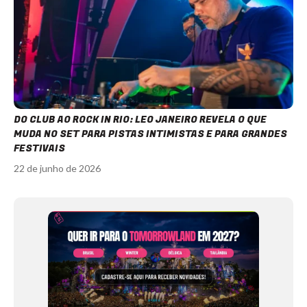
DO CLUB AO ROCK IN RIO: LEO JANEIRO REVELA O QUE
MUDA NO SET PARA PISTAS INTIMISTAS E PARA GRANDES
FESTIVAIS
22 de junho de 2026
Item
1
of
11