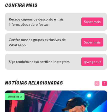
CONFIRA MAIS
Receba cupons de desconto e mais
Saber mais
informações sobre festas:
Confira nossos grupos exclusivos de
Saber mais
WhatsApp.
@wegoout
Siga também nosso perfil no Instagram.
NOTÍCIAS RELACIONADAS
ENTREVISTA