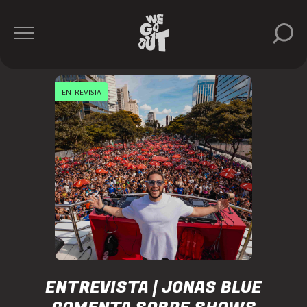
ENTREVISTA
ENTREVISTA | JONAS BLUE