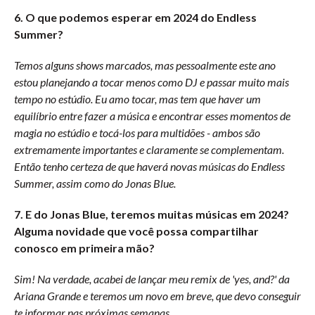
6. O que podemos esperar em 2024 do Endless
Summer?
Temos alguns shows marcados, mas pessoalmente este ano
estou planejando a tocar menos como DJ e passar muito mais
tempo no estúdio. Eu amo tocar, mas tem que haver um
equilíbrio entre fazer a música e encontrar esses momentos de
magia no estúdio e tocá-los para multidões - ambos são
extremamente importantes e claramente se complementam.
Então tenho certeza de que haverá novas músicas do Endless
Summer, assim como do Jonas Blue.
7. E do Jonas Blue, teremos muitas músicas em 2024?
Alguma novidade que você possa compartilhar
conosco em primeira mão?
Sim! Na verdade, acabei de lançar meu remix de 'yes, and?' da
Ariana Grande e teremos um novo em breve, que devo conseguir
te informar nas próximas semanas.