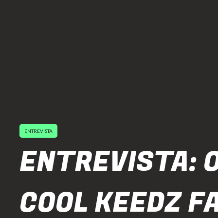
ENTREVISTA
ENTREVISTA: 
COOL KEEDZ F