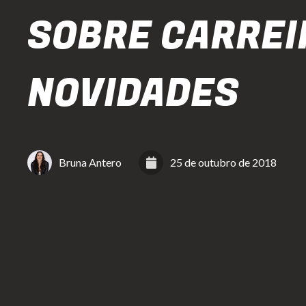
SOBRE CARREI
NOVIDADES
Bruna Antero
25 de outubro de 2018