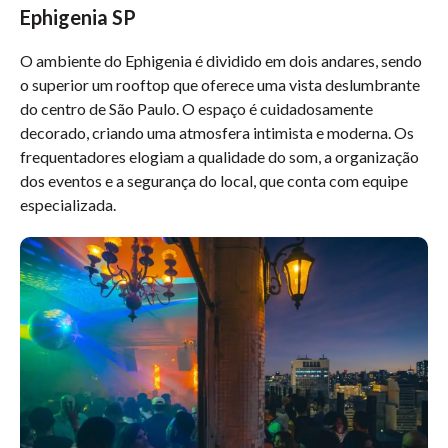
Ephigenia SP
O ambiente do Ephigenia é dividido em dois andares, sendo
o superior um rooftop que oferece uma vista deslumbrante
do centro de São Paulo. O espaço é cuidadosamente
decorado, criando uma atmosfera intimista e moderna. Os
frequentadores elogiam a qualidade do som, a organização
dos eventos e a segurança do local, que conta com equipe
especializada.