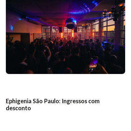
Ephigenia São Paulo:
Ingressos com
desconto