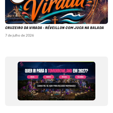
CRUZEIRO DA VIRADA - RÉVEILLON COM JUCA NA BALADA
7 de julho de 2026
Item
1
of
12