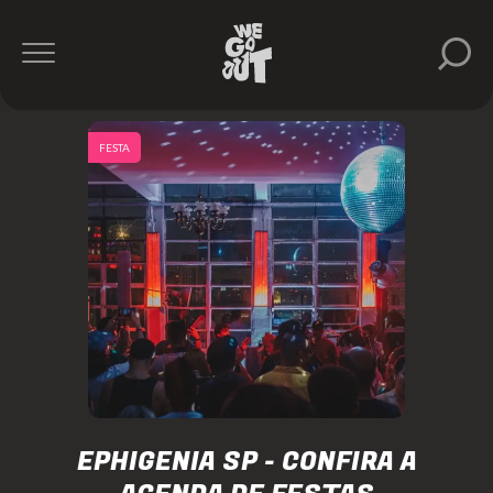
FESTA
EPHIGENIA SP - CONFIRA A