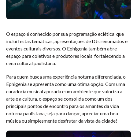
O espaço é conhecido por sua programação eclética, que
inclui festas temáticas, apresentações de DJs renomados e
eventos culturais diversos. O Ephigenia também abre
espaço para coletivos e produtores locais, fortalecendo a
cena cultural paulistana.
Para quem busca uma experiência noturna diferenciada, o
Ephigenia se apresenta como uma ótima opção. Com uma
curadoria musical apurada e um ambiente que valoriza a
arte e a cultura, o espaço se consolida como um dos
principais pontos de encontro para os amantes da vida
noturna paulistana, seja para dançar, apreciar uma boa
música ou simplesmente desfrutar da vista da cidade!