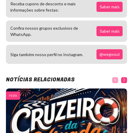
Receba cupons de desconto e mais
Saber mais
informações sobre festas:
Confira nossos grupos exclusivos de
Saber mais
WhatsApp.
@wegoout
Siga também nosso perfil no Instagram.
NOTÍCIAS RELACIONADAS
FESTA