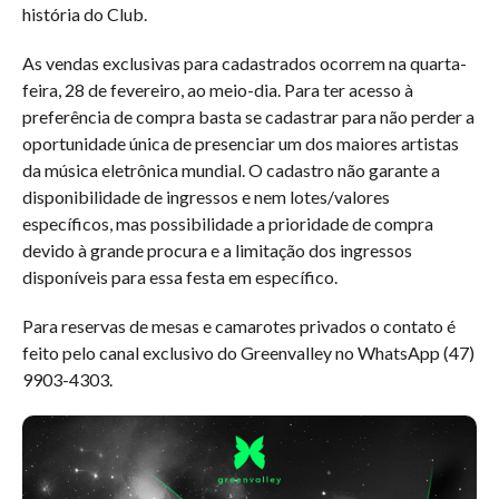
história do Club.
As vendas exclusivas para cadastrados ocorrem na quarta-
feira, 28 de fevereiro, ao meio-dia. Para ter acesso à
preferência de compra basta se cadastrar para não perder a
oportunidade única de presenciar um dos maiores artistas
da música eletrônica mundial. O cadastro não garante a
disponibilidade de ingressos e nem lotes/valores
específicos, mas possibilidade a prioridade de compra
devido à grande procura e a limitação dos ingressos
disponíveis para essa festa em específico.
Para reservas de mesas e camarotes privados o contato é
feito pelo canal exclusivo do Greenvalley no WhatsApp (47)
9903-4303.