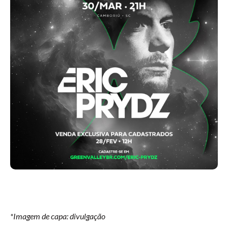
*Imagem de capa: divulgação