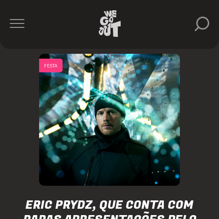
FESTA
ERIC PRYDZ, QUE CONTA COM