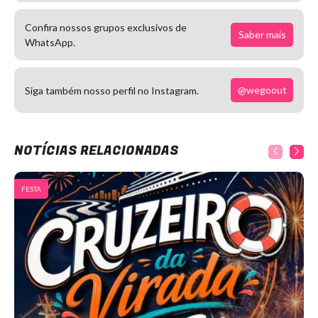
Confira nossos grupos exclusivos de
Saber mais
WhatsApp.
@wegoout
Siga também nosso perfil no Instagram.
NOTÍCIAS RELACIONADAS
FESTA