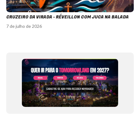
CRUZEIRO DA VIRADA - RÉVEILLON COM JUCA NA BALADA
7 de julho de 2026
Item
1
of
12