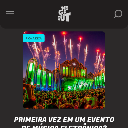
FICA A DICA
PRIMEIRA VEZ EM UM EVENTO