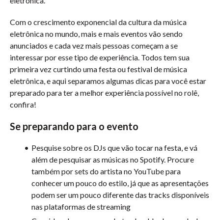
eletrônica.
Com o crescimento exponencial da cultura da música
eletrônica no mundo, mais e mais eventos vão sendo
anunciados e cada vez mais pessoas começam a se
interessar por esse tipo de experiência. Todos tem sua
primeira vez curtindo uma festa ou festival de música
eletrônica, e aqui separamos algumas dicas para você estar
preparado para ter a melhor experiência possível no rolê,
confira!
Se preparando para o evento
Pesquise sobre os DJs que vão tocar na festa, e vá
além de pesquisar as músicas no Spotify. Procure
também por sets do artista no YouTube para
conhecer um pouco do estilo, já que as apresentações
podem ser um pouco diferente das tracks disponíveis
nas plataformas de streaming