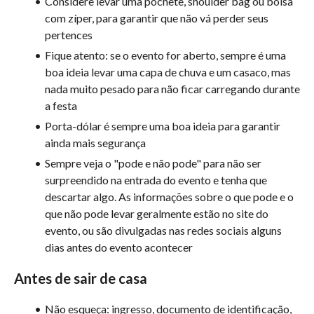
Considere levar uma pochete, shoulder bag ou bolsa
com zíper, para garantir que não vá perder seus
pertences
Fique atento: se o evento for aberto, sempre é uma
boa ideia levar uma capa de chuva e um casaco, mas
nada muito pesado para não ficar carregando durante
a festa
Porta-dólar é sempre uma boa ideia para garantir
ainda mais segurança
Sempre veja o "pode e não pode" para não ser
surpreendido na entrada do evento e tenha que
descartar algo. As informações sobre o que pode e o
que não pode levar geralmente estão no site do
evento, ou são divulgadas nas redes sociais alguns
dias antes do evento acontecer
Antes de sair de casa
Não esqueça: ingresso, documento de identificação,