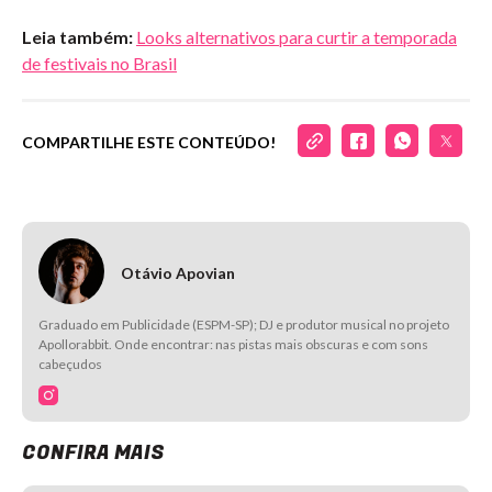
Leia também:
Looks alternativos para curtir a temporada
de festivais no Brasil
COMPARTILHE ESTE CONTEÚDO!
Otávio Apovian
Graduado em Publicidade (ESPM-SP); DJ e produtor musical no projeto
Apollorabbit. Onde encontrar: nas pistas mais obscuras e com sons
cabeçudos
CONFIRA MAIS