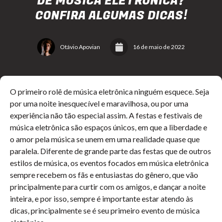
DE MÚSICA ELETRÔNICA?
CONFIRA ALGUMAS DICAS!
Otávio Apovian
16 de maio de 2022
O primeiro rolê de música eletrônica ninguém esquece. Seja
por uma noite inesquecível e maravilhosa, ou por uma
experiência não tão especial assim. A festas e festivais de
música eletrônica são espaços únicos, em que a liberdade e
o amor pela música se unem em uma realidade quase que
paralela. Diferente de grande parte das festas que de outros
estilos de música, os eventos focados em música eletrônica
sempre recebem os fãs e entusiastas do gênero, que vão
principalmente para curtir com os amigos, e dançar a noite
inteira, e por isso, sempre é importante estar atendo às
dicas, principalmente se é seu primeiro evento de música