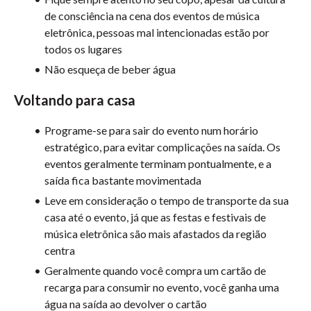
de consciência na cena dos eventos de música
eletrônica, pessoas mal intencionadas estão por
todos os lugares
Não esqueça de beber água
Voltando para casa
Programe-se para sair do evento num horário
estratégico, para evitar complicações na saída. Os
eventos geralmente terminam pontualmente, e a
saída fica bastante movimentada
Leve em consideração o tempo de transporte da sua
casa até o evento, já que as festas e festivais de
música eletrônica são mais afastados da região
centra
Geralmente quando você compra um cartão de
recarga para consumir no evento, você ganha uma
água na saída ao devolver o cartão