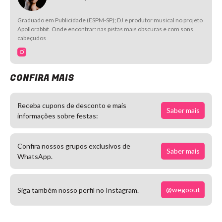
Graduado em Publicidade (ESPM-SP); DJ e produtor musical no projeto
Apollorabbit. Onde encontrar: nas pistas mais obscuras e com sons
cabeçudos
CONFIRA MAIS
Receba cupons de desconto e mais
Saber mais
informações sobre festas:
Confira nossos grupos exclusivos de
Saber mais
WhatsApp.
@wegoout
Siga também nosso perfil no Instagram.