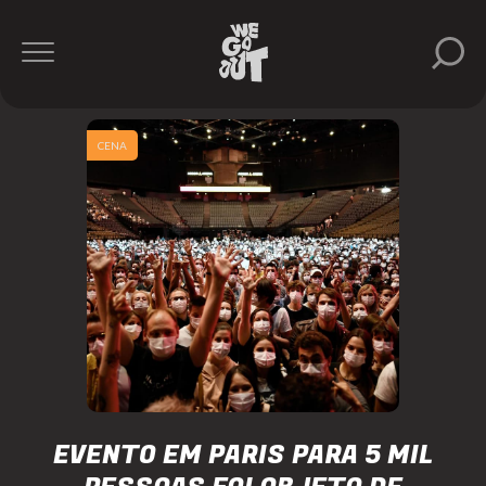
CENA
EVENTO EM PARIS PARA 5 MIL