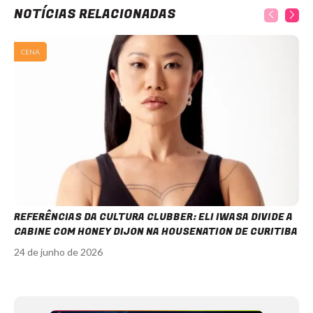
NOTÍCIAS RELACIONADAS
CENA
REFERÊNCIAS DA CULTURA CLUBBER: ELI IWASA DIVIDE A
CABINE COM HONEY DIJON NA HOUSENATION DE CURITIBA
24 de junho de 2026
Item
1
of
12