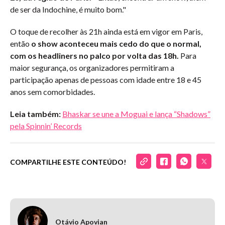
de ser da Indochine, é muito bom."
O toque de recolher às 21h ainda está em vigor em Paris,
então
o show aconteceu mais cedo do que o normal,
com os headliners no palco por volta das 18h.
Para
maior segurança, os organizadores permitiram a
participação apenas de pessoas com idade entre 18 e 45
anos sem comorbidades.
Leia também:
Bhaskar se une a Moguai e lança “Shadows”
pela Spinnin’ Records
COMPARTILHE ESTE CONTEÚDO!
Otávio Apovian