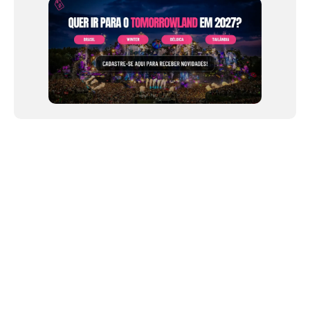
NEWSLETTER