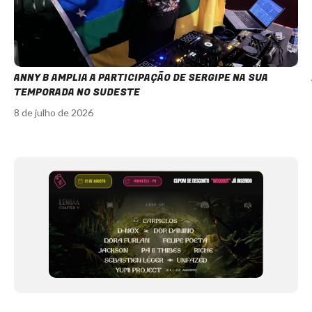
ANNY B AMPLIA A PARTICIPAÇÃO DE SERGIPE NA SUA
TEMPORADA NO SUDESTE
8 de julho de 2026
Item
1
of
12