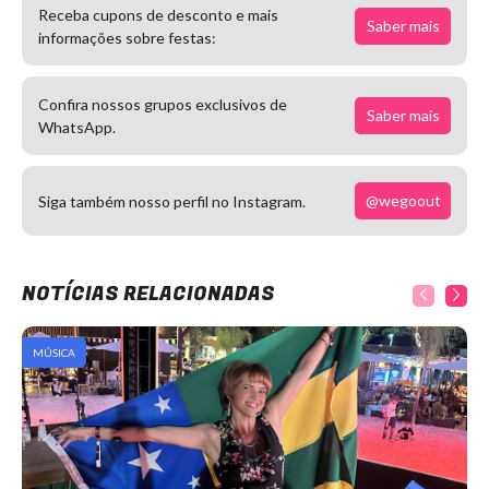
Receba cupons de desconto e mais
Saber mais
informações sobre festas:
Confira nossos grupos exclusivos de
Saber mais
WhatsApp.
@wegoout
Siga também nosso perfil no Instagram.
NOTÍCIAS RELACIONADAS
MÚSICA