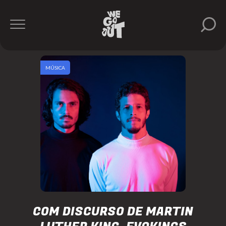
MÚSICA
COM DISCURSO DE MARTIN