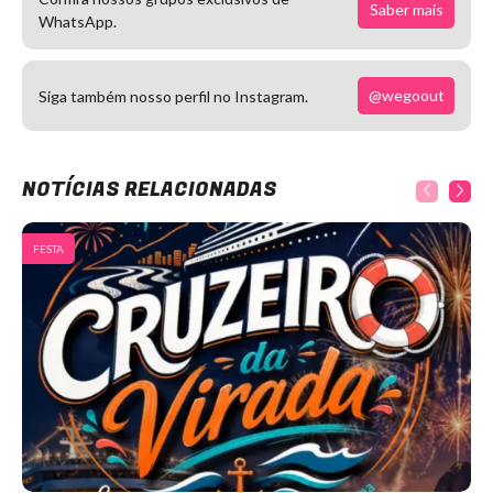
Saber mais
WhatsApp.
@wegoout
Siga também nosso perfil no Instagram.
NOTÍCIAS RELACIONADAS
FESTA