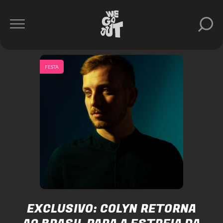
FESTA
EXCLUSIVO: COLYN RETORNA