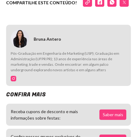
COMPARTILHE ESTE CONTEÚDO!
Bruna Antero
Pós-Graduação em Engenharia de Marketing (USP); Graduação em
Administração (UFPR PR); 13 anos de experiência nas áreas de
marketing, trade e vendas. Onde encontrar: em algum palco
underground explorando novos artistas e em alguns afters
CONFIRA MAIS
Receba cupons de desconto e mais
Saber mais
informações sobre festas:
Confira nossos grupos exclusivos de