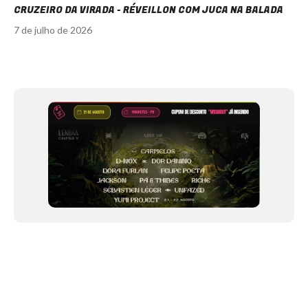
CRUZEIRO DA VIRADA - RÉVEILLON COM JUCA NA BALADA
7 de julho de 2026
Item
1
of
12
NEWSLETTER