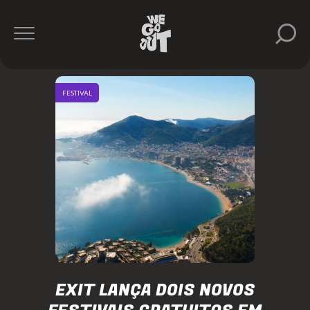
FESTIVAL
EXIT LANÇA DOIS NOVOS