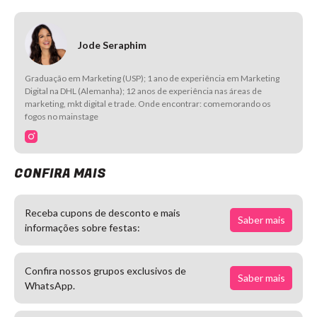
Jode Seraphim
Graduação em Marketing (USP); 1 ano de experiência em Marketing
Digital na DHL (Alemanha); 12 anos de experiência nas áreas de
marketing, mkt digital e trade. Onde encontrar: comemorando os
fogos no mainstage
CONFIRA MAIS
Receba cupons de desconto e mais
Saber mais
informações sobre festas:
Confira nossos grupos exclusivos de
Saber mais
WhatsApp.