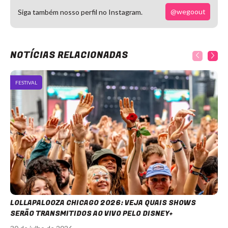
@wegoout
Siga também nosso perfil no Instagram.
NOTÍCIAS RELACIONADAS
FESTIVAL
LOLLAPALOOZA CHICAGO 2026: VEJA QUAIS SHOWS
SERÃO TRANSMITIDOS AO VIVO PELO DISNEY+