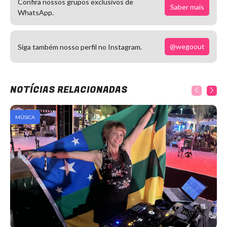
Confira nossos grupos exclusivos de
Saber mais
WhatsApp.
@wegoout
Siga também nosso perfil no Instagram.
NOTÍCIAS RELACIONADAS
MÚSICA