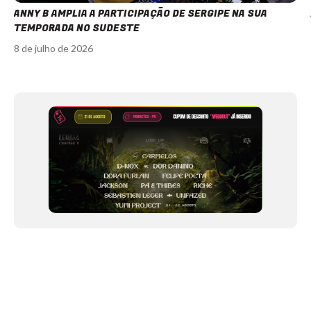
ANNY B AMPLIA A PARTICIPAÇÃO DE SERGIPE NA SUA
TEMPORADA NO SUDESTE
8 de julho de 2026
Item
1
of
12
NEWSLETTER