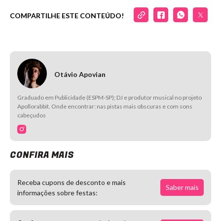
COMPARTILHE ESTE CONTEÚDO!
Otávio Apovian
Graduado em Publicidade (ESPM-SP); DJ e produtor musical no projeto
Apollorabbit. Onde encontrar: nas pistas mais obscuras e com sons
cabeçudos
CONFIRA MAIS
Receba cupons de desconto e mais
Saber mais
informações sobre festas: