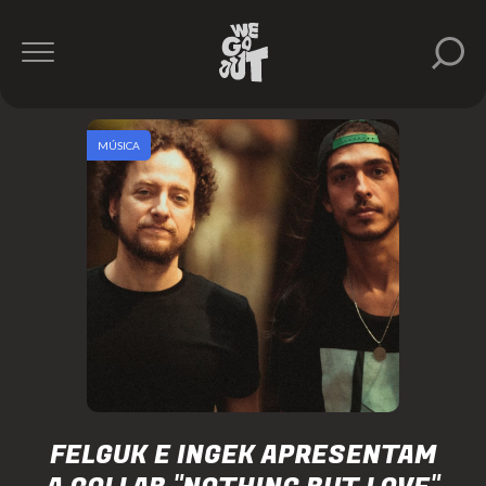
MÚSICA
FELGUK E INGEK APRESENTAM