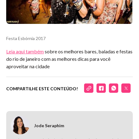
Festa Esbórnia 2017
Leia aqui também
sobre os melhores bares, baladas e festas
do rio de janeiro com as melhores dicas para você
aproveitar na cidade
COMPARTILHE ESTE CONTEÚDO!
Jode Seraphim