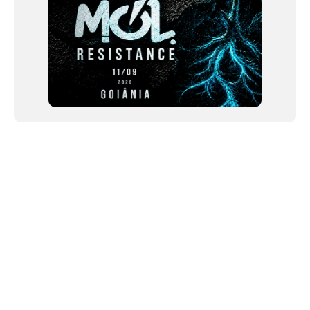
NEWSLETTER