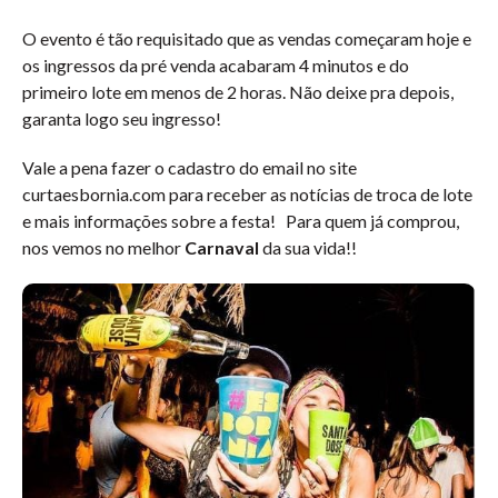
O evento é tão requisitado que as vendas começaram hoje e
os ingressos da pré venda acabaram 4 minutos e do
primeiro lote em menos de 2 horas. Não deixe pra depois,
garanta logo seu ingresso!
Vale a pena fazer o cadastro do email no site
curtaesbornia.com para receber as notícias de troca de lote
e mais informações sobre a festa! Para quem já comprou,
nos vemos no melhor
Carnaval
da sua vida!!