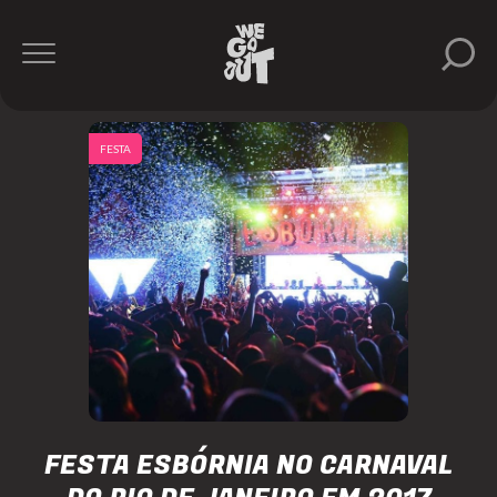
FESTA
FESTA ESBÓRNIA NO CARNAVAL