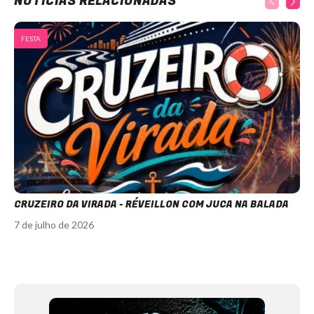
NOTÍCIAS RELACIONADAS
FESTA
CRUZEIRO DA VIRADA - RÉVEILLON COM JUCA NA BALADA
7 de julho de 2026
Item
1
of
12