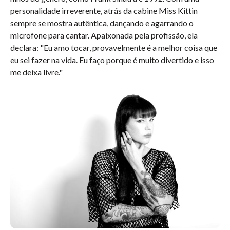
personalidade irreverente, atrás da cabine Miss Kittin
sempre se mostra autêntica, dançando e agarrando o
microfone para cantar. Apaixonada pela profissão, ela
declara: "Eu amo tocar, provavelmente é a melhor coisa que
eu sei fazer na vida. Eu faço porque é muito divertido e isso
me deixa livre."