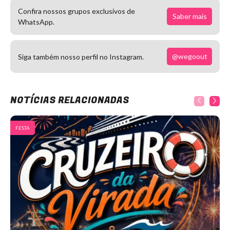
Confira nossos grupos exclusivos de
Saber mais
WhatsApp.
@wegoout
Siga também nosso perfil no Instagram.
NOTÍCIAS RELACIONADAS
FESTA