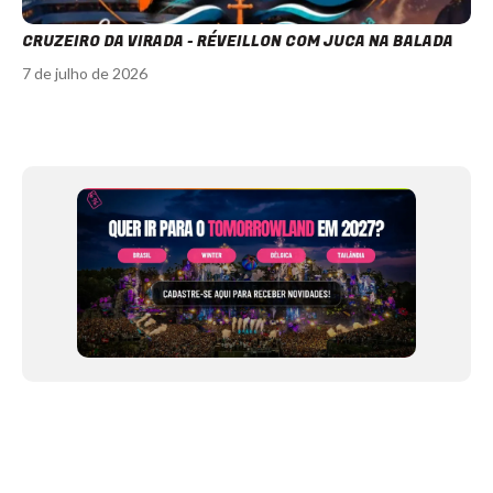
CRUZEIRO DA VIRADA - RÉVEILLON COM JUCA NA BALADA
7 de julho de 2026
Item
1
of
12