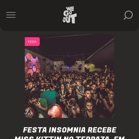
FESTA
FESTA INSOMNIA RECEBE