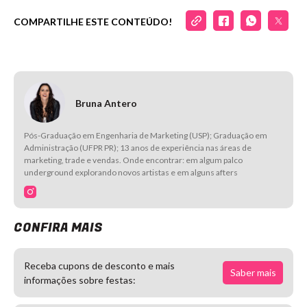
COMPARTILHE ESTE CONTEÚDO!
Bruna Antero
Pós-Graduação em Engenharia de Marketing (USP); Graduação em
Administração (UFPR PR); 13 anos de experiência nas áreas de
marketing, trade e vendas. Onde encontrar: em algum palco
underground explorando novos artistas e em alguns afters
CONFIRA MAIS
Receba cupons de desconto e mais
Saber mais
informações sobre festas: