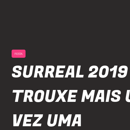
FESTA
SURREAL 2019
TROUXE MAIS
VEZ UMA