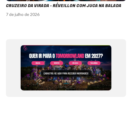
CRUZEIRO DA VIRADA - RÉVEILLON COM JUCA NA BALADA
7 de julho de 2026
Item
1
of
12
NEWSLETTER