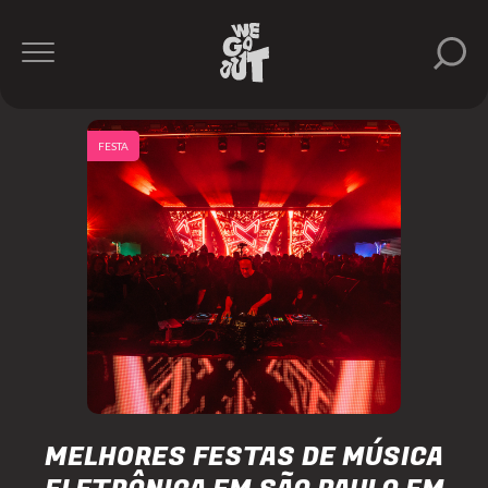
FESTA
MELHORES FESTAS DE MÚSICA