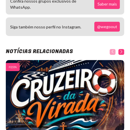
Confira nossos grupos exclusivos de
Saber mais
WhatsApp.
@wegoout
Siga também nosso perfil no Instagram.
NOTÍCIAS RELACIONADAS
FESTA