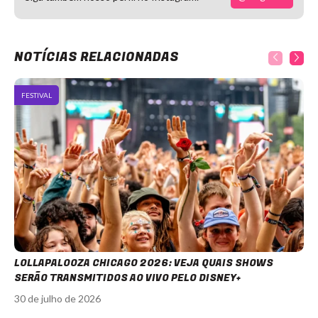
NOTÍCIAS RELACIONADAS
FESTIVAL
LOLLAPALOOZA CHICAGO 2026: VEJA QUAIS SHOWS
SERÃO TRANSMITIDOS AO VIVO PELO DISNEY+
30 de julho de 2026