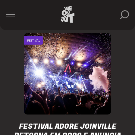
FESTIVAL
FESTIVAL ADORE JOINVILLE