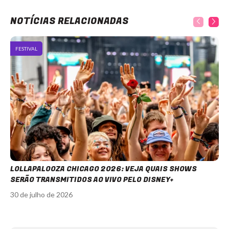
NOTÍCIAS RELACIONADAS
FESTIVAL
LOLLAPALOOZA CHICAGO 2026: VEJA QUAIS SHOWS
SERÃO TRANSMITIDOS AO VIVO PELO DISNEY+
30 de julho de 2026
Item
1
of