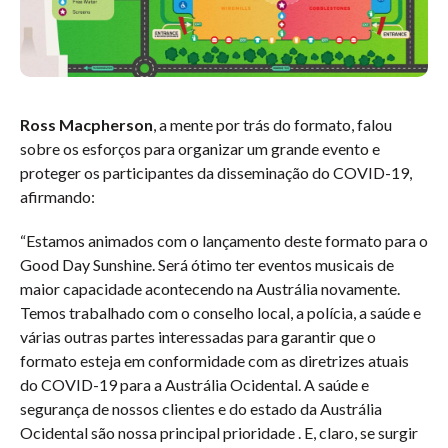
Ross Macpherson
, a mente por trás do formato, falou
sobre os esforços para organizar um grande evento e
proteger os participantes da disseminação do COVID-19,
afirmando:
“Estamos animados com o lançamento deste formato para o
Good Day Sunshine. Será ótimo ter eventos musicais de
maior capacidade acontecendo na Austrália novamente.
Temos trabalhado com o conselho local, a polícia, a saúde e
várias outras partes interessadas para garantir que o
formato esteja em conformidade com as diretrizes atuais
do COVID-19 para a Austrália Ocidental. A saúde e
segurança de nossos clientes e do estado da Austrália
Ocidental são nossa principal prioridade . E, claro, se surgir