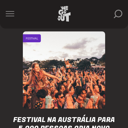
FESTIVAL
FESTIVAL NA AUSTRÁLIA PARA