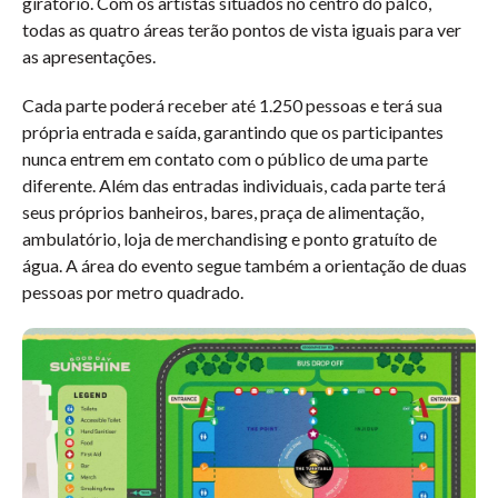
giratório. Com os artistas situados no centro do palco,
todas as quatro áreas terão pontos de vista iguais para ver
as apresentações.
Cada parte poderá receber até 1.250 pessoas e terá sua
própria entrada e saída, garantindo que os participantes
nunca entrem em contato com o público de uma parte
diferente. Além das entradas individuais, cada parte terá
seus próprios banheiros, bares, praça de alimentação,
ambulatório, loja de merchandising e ponto gratuíto de
água. A área do evento segue também a orientação de duas
pessoas por metro quadrado.