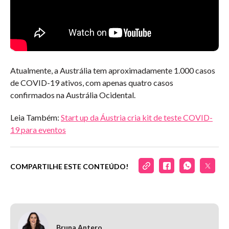
Atualmente, a Austrália tem aproximadamente 1.000 casos
de COVID-19 ativos, com apenas quatro casos
confirmados na Austrália Ocidental.
Leia Também:
Start up da Áustria cria kit de teste COVID-
19 para eventos
COMPARTILHE ESTE CONTEÚDO!
Bruna Antero