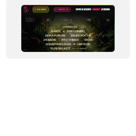
12
NEWSLETTER