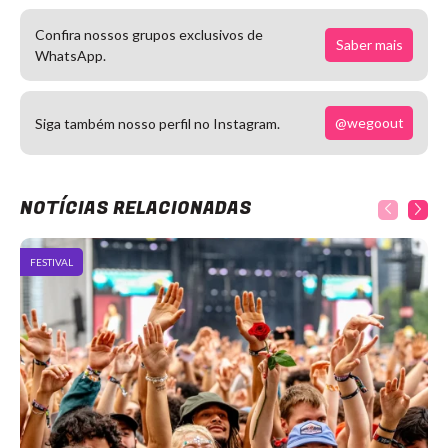
Confira nossos grupos exclusivos de
Saber mais
WhatsApp.
@wegoout
Siga também nosso perfil no Instagram.
NOTÍCIAS RELACIONADAS
FESTIVAL