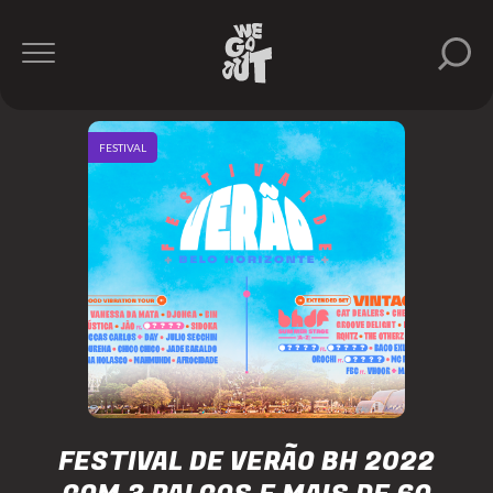
FESTIVAL
FESTIVAL DE VERÃO BH 2022