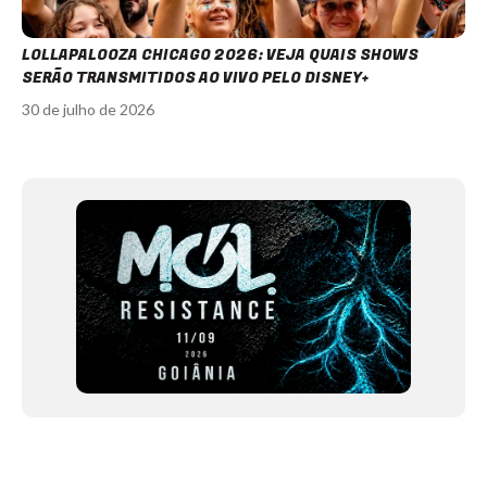
LOLLAPALOOZA CHICAGO 2026: VEJA QUAIS SHOWS
SERÃO TRANSMITIDOS AO VIVO PELO DISNEY+
30 de julho de 2026
Item
1
of
12