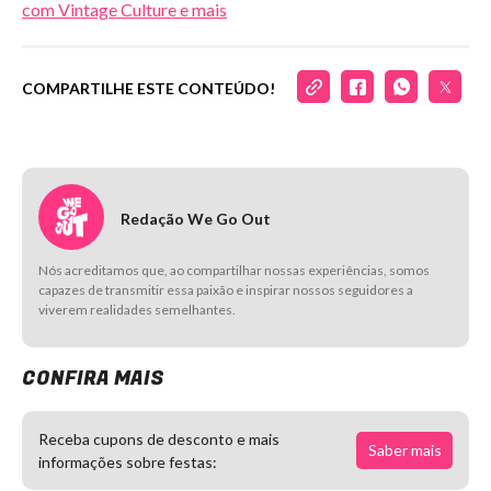
com Vintage Culture e mais
COMPARTILHE ESTE CONTEÚDO!
Redação We Go Out
Nós acreditamos que, ao compartilhar nossas experiências, somos
capazes de transmitir essa paixão e inspirar nossos seguidores a
viverem realidades semelhantes.
CONFIRA MAIS
Receba cupons de desconto e mais
Saber mais
informações sobre festas: