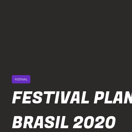
FESTIVAL
FESTIVAL PLA
BRASIL 2020