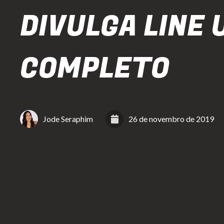
DIVULGA LINE 
COMPLETO
Jode Seraphim
26 de novembro de 2019