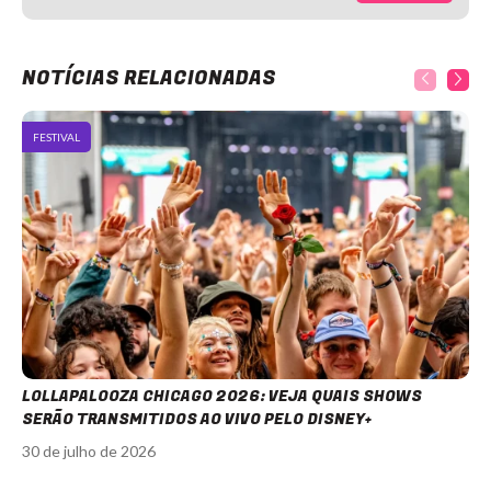
NOTÍCIAS RELACIONADAS
FESTIVAL
LOLLAPALOOZA CHICAGO 2026: VEJA QUAIS SHOWS
SERÃO TRANSMITIDOS AO VIVO PELO DISNEY+
30 de julho de 2026
Item