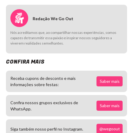
Redação We Go Out
Nós acreditamos que, ao compartilhar nossas experiências, somos
capazes de transmitir essa paixão e inspirar nossos seguidores a
viverem realidades semelhantes.
CONFIRA MAIS
Receba cupons de desconto e mais
Saber mais
informações sobre festas:
Confira nossos grupos exclusivos de
Saber mais
WhatsApp.
@wegoout
Siga também nosso perfil no Instagram.