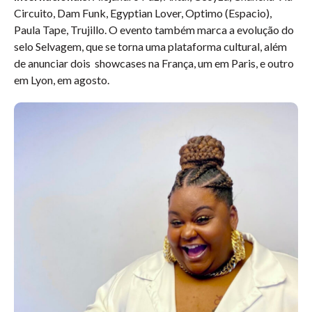
Circuito, Dam Funk, Egyptian Lover, Optimo (Espacio),
Paula Tape, Trujillo. O evento também marca a evolução do
selo Selvagem, que se torna uma plataforma cultural, além
de anunciar dois showcases na França, um em Paris, e outro
em Lyon, em agosto.