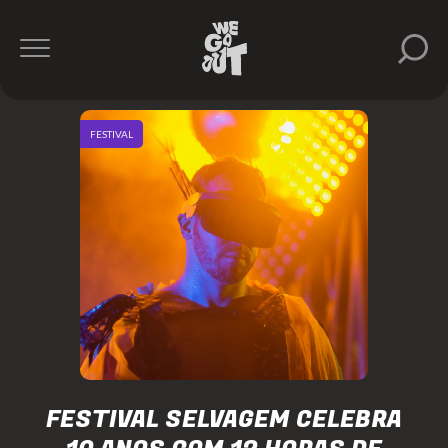
FESTIVAL
FESTIVAL SELVAGEM CELEBRA