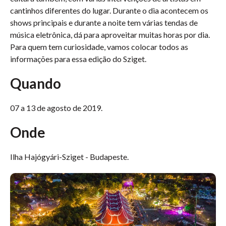
cantinhos diferentes do lugar. Durante o dia acontecem os
shows principais e durante a noite tem várias tendas de
música eletrônica, dá para aproveitar muitas horas por dia.
Para quem tem curiosidade, vamos colocar todos as
informações para essa edição do Sziget.
Quando
07 a 13 de agosto de 2019.
Onde
Ilha Hajógyári-Sziget - Budapeste.