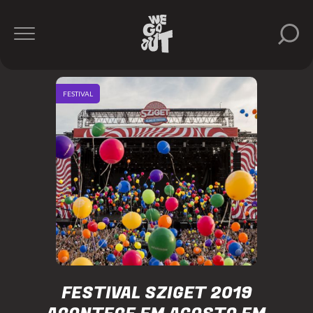
FESTIVAL
FESTIVAL SZIGET 2019