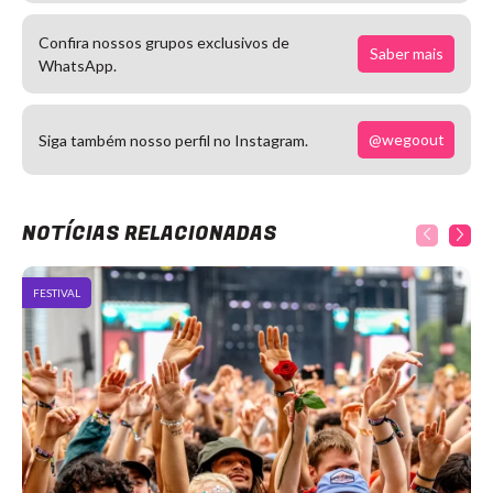
Confira nossos grupos exclusivos de
Saber mais
WhatsApp.
@wegoout
Siga também nosso perfil no Instagram.
NOTÍCIAS RELACIONADAS
FESTIVAL