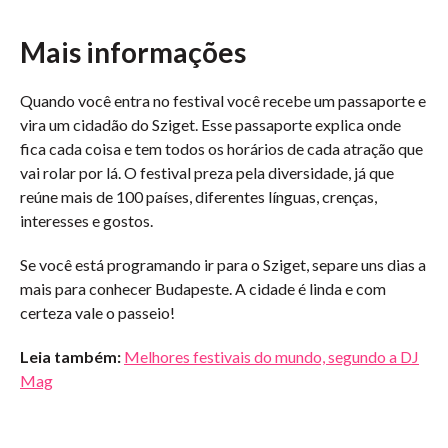
Mais informações
Quando você entra no festival você recebe um passaporte e
vira um cidadão do Sziget. Esse passaporte explica onde
fica cada coisa e tem todos os horários de cada atração que
vai rolar por lá. O festival preza pela diversidade, já que
reúne mais de 100 países, diferentes línguas, crenças,
interesses e gostos.
Se você está programando ir para o Sziget, separe uns dias a
mais para conhecer Budapeste. A cidade é linda e com
certeza vale o passeio!
Leia també
m:
Melhores festivais do mundo, segundo a DJ
Mag