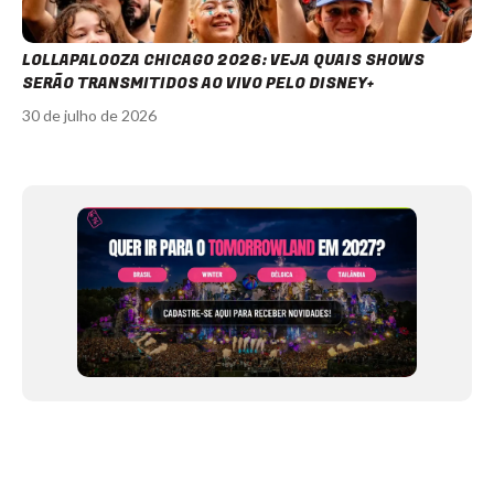
LOLLAPALOOZA CHICAGO 2026: VEJA QUAIS SHOWS
SERÃO TRANSMITIDOS AO VIVO PELO DISNEY+
30 de julho de 2026
Item
1
of
12