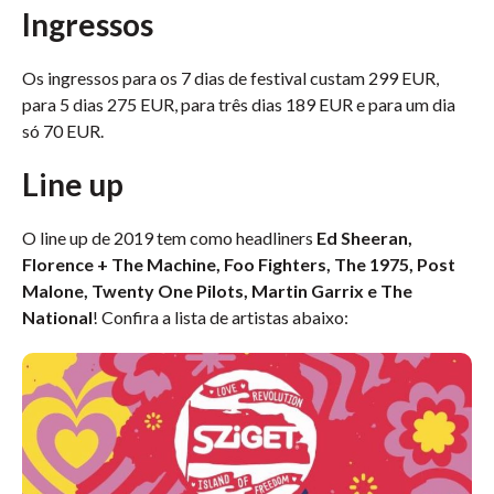
Ingressos
Os ingressos para os 7 dias de festival custam 299 EUR,
para 5 dias 275 EUR, para três dias 189 EUR e para um dia
só 70 EUR.
Line up
O line up de 2019 tem como headliners
Ed Sheeran,
Florence + The Machine, Foo Fighters, The 1975, Post
Malone, Twenty One Pilots, Martin Garrix e The
National
! Confira a lista de artistas abaixo: