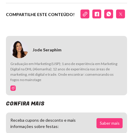
COMPARTILHE ESTE CONTEÚDO!
Jode Seraphim
Graduação em Marketing (USP); 1 ano de experiência em Marketing
Digital na DHL (Alemanha); 12 anos de experiência nas áreas de
marketing, mkt digital e trade. Onde encontrar: comemorando os
fogos no mainstage
CONFIRA MAIS
Receba cupons de desconto e mais
Saber mais
informações sobre festas: