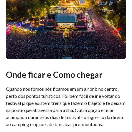
Onde ficar e Como chegar
Quando nós fomos nós ficamos em um airbnb no centro,
perto dos pontos turísticos. Foi bem fácil de ir e voltar do
festival já que existem trens que fazem o trajeto e te deixam
na ponte que atravessa para a ilha. Outra opção é ficar
acampado durante os dias de festival - o ingresso dá direito
ao camping
e opções de barracas pré-montadas.