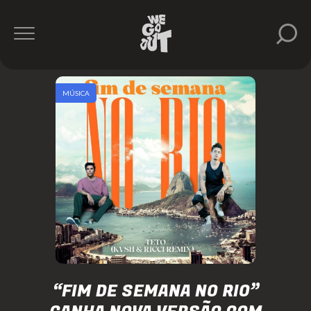
MÚSICA
“FIM DE SEMANA NO RIO”