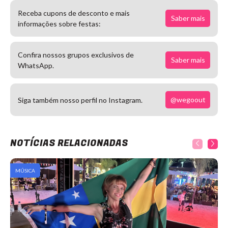
Receba cupons de desconto e mais
Saber mais
informações sobre festas:
Confira nossos grupos exclusivos de
Saber mais
WhatsApp.
@wegoout
Siga também nosso perfil no Instagram.
NOTÍCIAS RELACIONADAS
MÚSICA