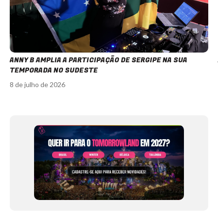
ANNY B AMPLIA A PARTICIPAÇÃO DE SERGIPE NA SUA
TEMPORADA NO SUDESTE
8 de julho de 2026
Item
1
of
12