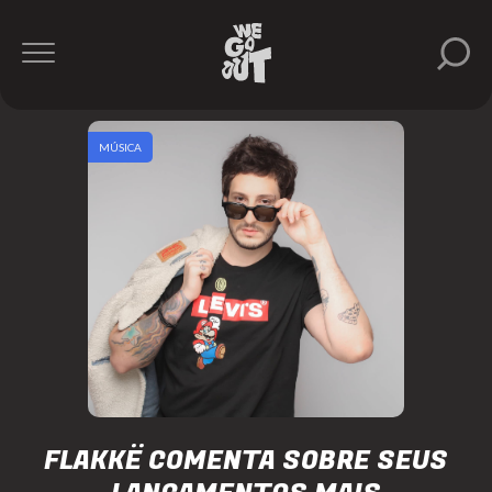
MÚSICA
FLAKKË COMENTA SOBRE SEUS