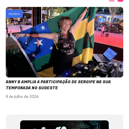
MÚSICA
ANNY B AMPLIA A PARTICIPAÇÃO DE SERGIPE NA SUA
TEMPORADA NO SUDESTE
8 de julho de 2026
Item
1
of
12