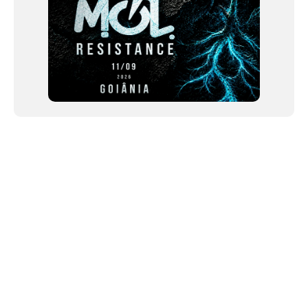
NEWSLETTER