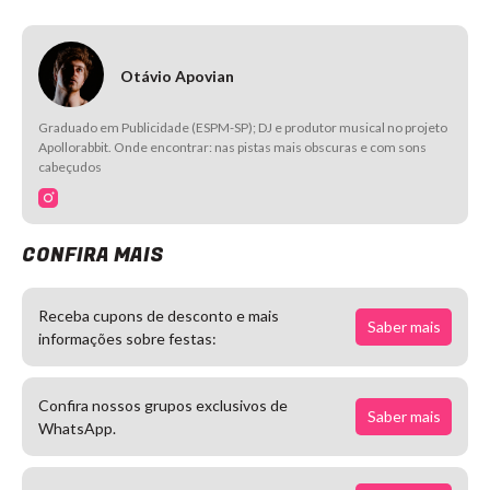
Otávio Apovian
Graduado em Publicidade (ESPM-SP); DJ e produtor musical no projeto
Apollorabbit. Onde encontrar: nas pistas mais obscuras e com sons
cabeçudos
CONFIRA MAIS
Receba cupons de desconto e mais
Saber mais
informações sobre festas:
Confira nossos grupos exclusivos de
Saber mais
WhatsApp.