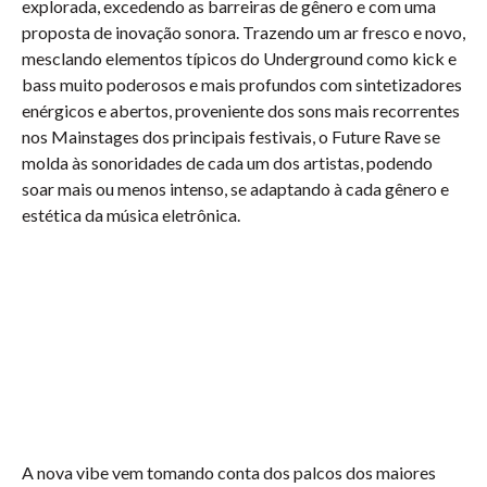
explorada, excedendo as barreiras de gênero e com uma
proposta de inovação sonora. Trazendo um ar fresco e novo,
mesclando elementos típicos do Underground como kick e
bass muito poderosos e mais profundos com sintetizadores
enérgicos e abertos, proveniente dos sons mais recorrentes
nos Mainstages dos principais festivais, o Future Rave se
molda às sonoridades de cada um dos artistas, podendo
soar mais ou menos intenso, se adaptando à cada gênero e
estética da música eletrônica.
A nova vibe vem tomando conta dos palcos dos maiores