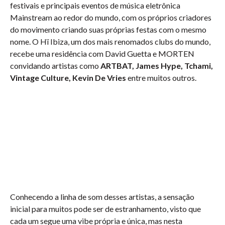
festivais e principais eventos de música eletrônica
Mainstream ao redor do mundo, com os próprios criadores
do movimento criando suas próprias festas com o mesmo
nome. O Hï Ibiza, um dos mais renomados clubs do mundo,
recebe uma residência com David Guetta e MORTEN
convidando artistas como
ARTBAT, James Hype, Tchami,
Vintage Culture, Kevin De Vries
entre muitos outros.
Conhecendo a linha de som desses artistas, a sensação
inicial para muitos pode ser de estranhamento, visto que
cada um segue uma vibe própria e única, mas nesta