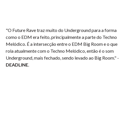
"O Future Rave traz muito do Underground para a forma
como o EDM era feito, principalmente a parte do Techno
Melódico. É a intersecção entre o EDM Big Room e o que
rola atualmente com o Techno Melódico, então é o som
Underground, mais fechado, sendo levado ao Big Room." -
DEADLINE
.