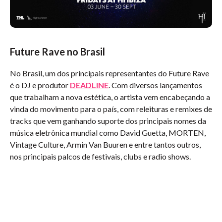
Future Rave no Brasil
No Brasil, um dos principais representantes do Future Rave
é o DJ e produtor
DEADLINE
. Com diversos lançamentos
que trabalham a nova estética, o artista vem encabeçando a
vinda do movimento para o país, com releituras e remixes de
tracks que vem ganhando suporte dos principais nomes da
música eletrônica mundial como David Guetta, MORTEN,
Vintage Culture, Armin Van Buuren e entre tantos outros,
nos principais palcos de festivais, clubs e radio shows.