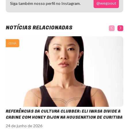
@wegoout
Siga também nosso perfil no Instagram.
NOTÍCIAS RELACIONADAS
CENA
REFERÊNCIAS DA CULTURA CLUBBER: ELI IWASA DIVIDE A
CABINE COM HONEY DIJON NA HOUSENATION DE CURITIBA
24 de junho de 2026