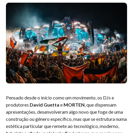
Pensado desde o início como um movimento, os DJs e
produtores
David Guetta
e
MORTEN
, que dispensam
apresentações, desenvolveram algo novo que foge de uma
construção ou gênero específico, mas que se estrutura numa
estética particular que remete ao tecnológico, moderno,