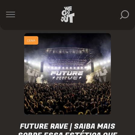
CENA
FUTURE RAVE | SAIBA MAIS