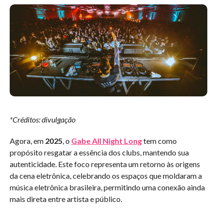
*Créditos: divulgação
Agora, em
2025
, o
Gabe All Night Long
tem como
propósito resgatar a essência dos clubs, mantendo sua
autenticidade. Este foco representa um retorno às origens
da cena eletrônica, celebrando os espaços que moldaram a
música eletrônica brasileira, permitindo uma conexão ainda
mais direta entre artista e público.