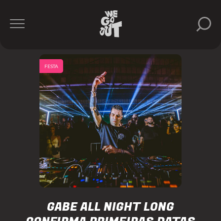
FESTA
GABE ALL NIGHT LONG