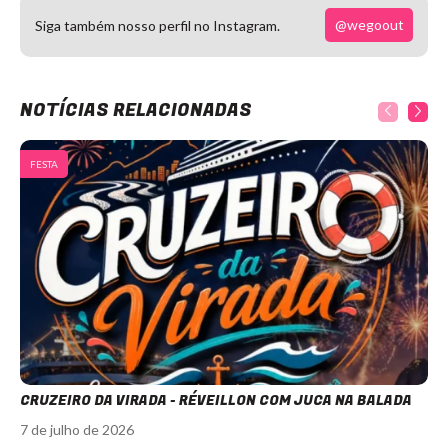
@wegoout
Siga também nosso perfil no Instagram.
NOTÍCIAS RELACIONADAS
FESTA
CRUZEIRO DA VIRADA - RÉVEILLON COM JUCA NA BALADA
7 de julho de 2026