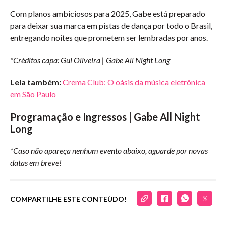
Com planos ambiciosos para 2025, Gabe está preparado
para deixar sua marca em pistas de dança por todo o Brasil,
entregando noites que prometem ser lembradas por anos.
*Créditos capa: Gui Oliveira | Gabe All Night Long
Leia também:
Crema Club: O oásis da música eletrônica
em São Paulo
Programação e Ingressos | Gabe All Night
Long
*Caso não apareça nenhum evento abaixo, aguarde por novas
datas em breve!
COMPARTILHE ESTE CONTEÚDO!