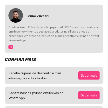
Bruno Zuccari
Graduação em Publicidade e Propaganda (USC); 5 anos de experiência
em desenvolvimento e gestão de produtos na Tilibra; 3 anos de
experiência em áreas do Marketing. Onde encontrar: curtindo no front
do mainstage
CONFIRA MAIS
Receba cupons de desconto e mais
Saber mais
informações sobre festas:
Confira nossos grupos exclusivos de
Saber mais
WhatsApp.